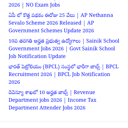
2026 | NO Exam Jobs
ఏపీ లో కొత్త పథకం ఈరోజు 25 వేలు | AP Nethanna
Sevalo Scheme 2026 Released | AP
Government Schemes Update 2026
10వ తరగతి అర్హత ప్రభుత్వ ఉద్యోగాలు | Sainik School
Government Jobs 2026 | Govt Sainik School
Job Notification Update
భారత్ పెట్రోలియం (BPCL) సంస్థలో భారీగా జాబ్స్ | BPCL
Recruitment 2026 | BPCL Job Notification
2026
రెవెన్యూ శాఖలో 10 అర్హత జాబ్స్ | Revenue
Department jobs 2026 | Income Tax
Department Attender Jobs 2026