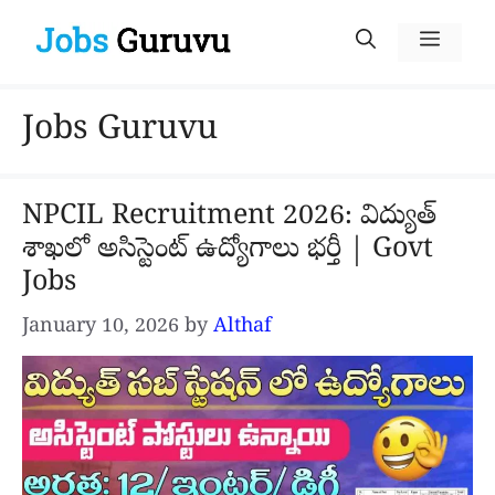
Skip
Menu
to
content
Jobs Guruvu
NPCIL Recruitment 2026: విద్యుత్
శాఖలో అసిస్టెంట్ ఉద్యోగాలు భర్తీ | Govt
Jobs
January 10, 2026
by
Althaf