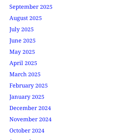
September 2025
August 2025
July 2025
June 2025
May 2025
April 2025
March 2025
February 2025
January 2025
December 2024
November 2024
October 2024