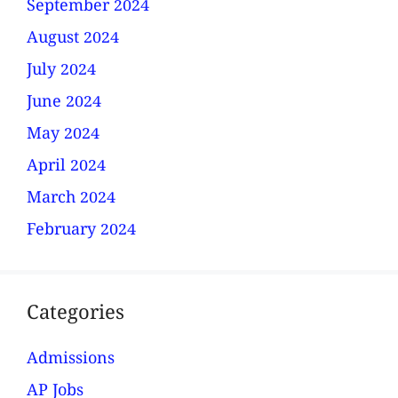
September 2024
August 2024
July 2024
June 2024
May 2024
April 2024
March 2024
February 2024
Categories
Admissions
AP Jobs