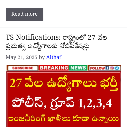
Read more
TS Notifications: రాష్ట్రంలో 27 వేల
ప్రభుత్వ ఉద్యోగాలకు నోటిఫికేషన్లు
May 21, 2025
by
Althaf