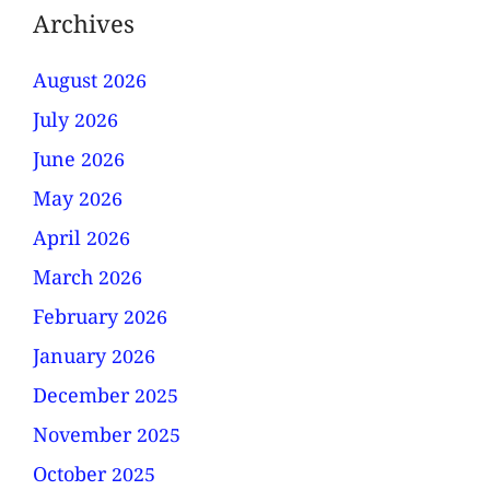
Archives
August 2026
July 2026
June 2026
May 2026
April 2026
March 2026
February 2026
January 2026
December 2025
November 2025
October 2025