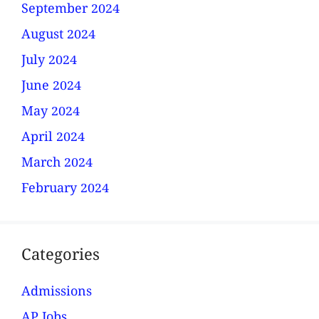
September 2024
August 2024
July 2024
June 2024
May 2024
April 2024
March 2024
February 2024
Categories
Admissions
AP Jobs