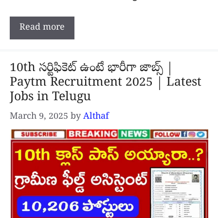
Read more
10th సర్టిఫికెట్ ఉంటే భారీగా జాబ్స్ |
Paytm Recruitment 2025 | Latest
Jobs in Telugu
March 9, 2025
by
Althaf