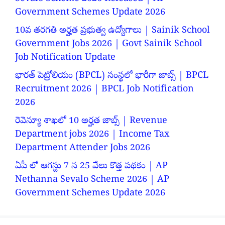
Government Schemes Update 2026
10వ తరగతి అర్హత ప్రభుత్వ ఉద్యోగాలు | Sainik School
Government Jobs 2026 | Govt Sainik School
Job Notification Update
భారత్ పెట్రోలియం (BPCL) సంస్థలో భారీగా జాబ్స్ | BPCL
Recruitment 2026 | BPCL Job Notification
2026
రెవెన్యూ శాఖలో 10 అర్హత జాబ్స్ | Revenue
Department jobs 2026 | Income Tax
Department Attender Jobs 2026
ఏపీ లో ఆగస్టు 7 న 25 వేలు కొత్త పథకం | AP
Nethanna Sevalo Scheme 2026 | AP
Government Schemes Update 2026