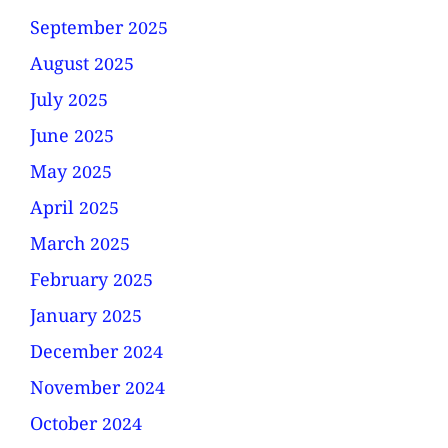
September 2025
August 2025
July 2025
June 2025
May 2025
April 2025
March 2025
February 2025
January 2025
December 2024
November 2024
October 2024