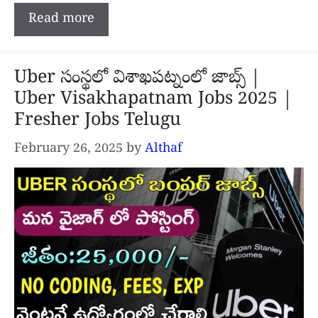
Read more
Uber సంస్థలో విశాఖపట్నంలో జాబ్స్ |
Uber Visakhapatnam Jobs 2025 |
Fresher Jobs Telugu
February 26, 2025
by
Althaf