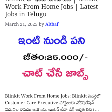
Work From Home Jobs | Latest
Jobs in Telugu
March 21, 2025
by
Althaf
Blinkit Work From Home Jobs: Blinkit సంస్థలో
Customer Care Executive పోస్టులకు నోటిఫికేషన్
విడుదల కావడం జరిగింది. ఇంటర్ లేదా డిగ్రీ అర్హత కలిగి …