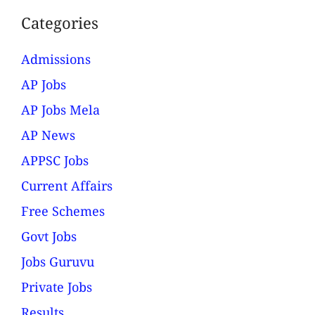
Categories
Admissions
AP Jobs
AP Jobs Mela
AP News
APPSC Jobs
Current Affairs
Free Schemes
Govt Jobs
Jobs Guruvu
Private Jobs
Results