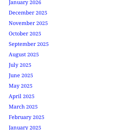
January 2026
December 2025
November 2025
October 2025
September 2025
August 2025
July 2025
June 2025
May 2025
April 2025
March 2025
February 2025
January 2025