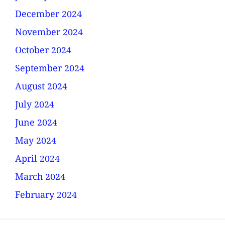
December 2024
November 2024
October 2024
September 2024
August 2024
July 2024
June 2024
May 2024
April 2024
March 2024
February 2024