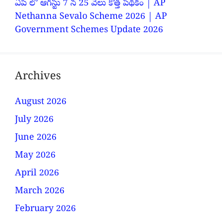
ఏపీ లో ఆగస్టు 7 న 25 వేలు కొత్త పథకం | AP
Nethanna Sevalo Scheme 2026 | AP
Government Schemes Update 2026
Archives
August 2026
July 2026
June 2026
May 2026
April 2026
March 2026
February 2026