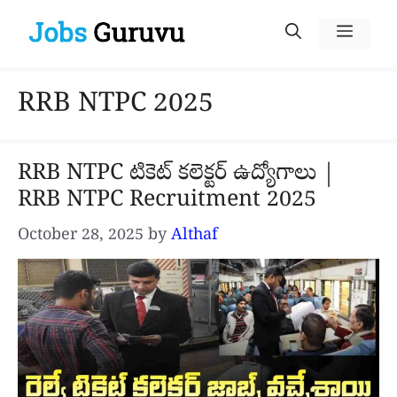
Skip
Menu
to
content
RRB NTPC 2025
RRB NTPC టికెట్ కలెక్టర్ ఉద్యోగాలు |
RRB NTPC Recruitment 2025
October 28, 2025
by
Althaf