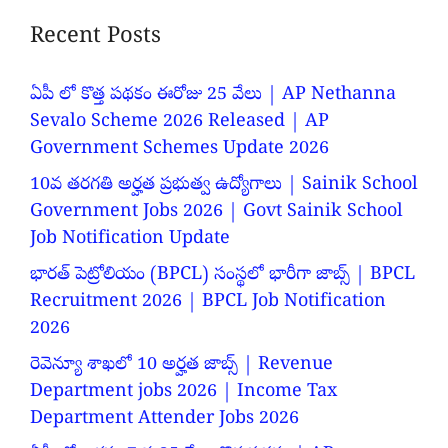
Recent Posts
ఏపీ లో కొత్త పథకం ఈరోజు 25 వేలు | AP Nethanna
Sevalo Scheme 2026 Released | AP
Government Schemes Update 2026
10వ తరగతి అర్హత ప్రభుత్వ ఉద్యోగాలు | Sainik School
Government Jobs 2026 | Govt Sainik School
Job Notification Update
భారత్ పెట్రోలియం (BPCL) సంస్థలో భారీగా జాబ్స్ | BPCL
Recruitment 2026 | BPCL Job Notification
2026
రెవెన్యూ శాఖలో 10 అర్హత జాబ్స్ | Revenue
Department jobs 2026 | Income Tax
Department Attender Jobs 2026