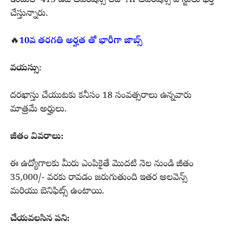
ఇందులో 415 డేట ఆపరేషన్స్ లేదా AI ఆపరేషన్స్ పోస్టులు భర్తీ
చేస్తున్నారు.
🔥
10వ తరగతి అర్హత తో భారీగా జాబ్స్
వయస్సు
:
దరఖాస్తు చేయుటకు కనీసం 18 సంవత్సరాలు ఉన్నవారు
మాత్రమే అర్హులు.
జీతం వివరాలు:
ఈ ఉద్యోగాలకు మీరు ఎంపికైతే మొదటి నెల నుండి జీతం
35,000/- వరకు రావడం జరుగుతుంది ఇతర అలవెన్స్
మరియు బెనిఫిట్స్ ఉంటాయి.
చేయవలసిన పని: