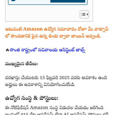
ఇటువంటి Amazon ఉద్యోగ సమాచారం రోజూ మీ వాట్సాప్
లో పొందడానికి పైన ఉన్న లింకు ద్వారా జాయిన్ అవ్వండి.
🔥
సొంత రాష్ట్రంలో సచివాలయ అసిస్టెంట్ జాబ్స్
ముఖ్యమైన తేదీలు:
దరఖాస్తు చేయుటకు 15 ఫిబ్రవరి 2025 వరకు అవకాశం ఉంది
అర్హులు ఈ అవకాశాన్ని వినియోగించుకోండి.
ఉద్యోగ సంస్థ & పోస్టులు:
ఈ నోటిఫికేషన్ Amazon సంస్థ విడుదల చేయడం జరిగింది