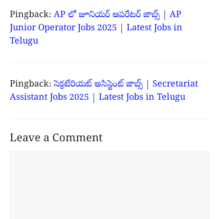
Pingback:
AP లో జూనియర్ ఆపరేటర్ జాబ్స్ | AP
Junior Operator Jobs 2025 | Latest Jobs in
Telugu
Pingback:
సెక్రటేరియట్ అసిస్టెంట్ జాబ్స్ | Secretariat
Assistant Jobs 2025 | Latest Jobs in Telugu
Leave a Comment
Comment