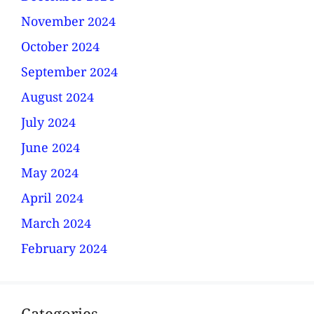
November 2024
October 2024
September 2024
August 2024
July 2024
June 2024
May 2024
April 2024
March 2024
February 2024