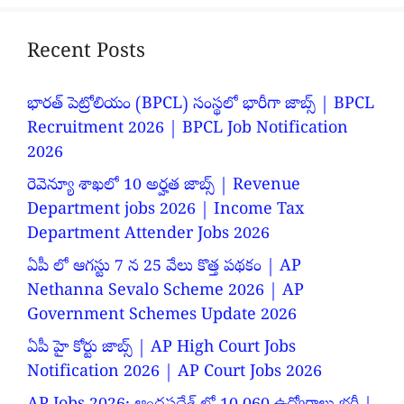
Recent Posts
భారత్ పెట్రోలియం (BPCL) సంస్థలో భారీగా జాబ్స్ | BPCL
Recruitment 2026 | BPCL Job Notification
2026
రెవెన్యూ శాఖలో 10 అర్హత జాబ్స్ | Revenue
Department jobs 2026 | Income Tax
Department Attender Jobs 2026
ఏపీ లో ఆగస్టు 7 న 25 వేలు కొత్త పథకం | AP
Nethanna Sevalo Scheme 2026 | AP
Government Schemes Update 2026
ఏపీ హై కోర్టు జాబ్స్ | AP High Court Jobs
Notification 2026 | AP Court Jobs 2026