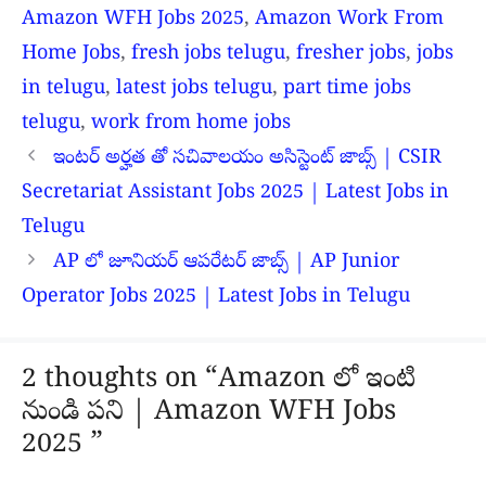
Amazon WFH Jobs 2025
,
Amazon Work From
Home Jobs
,
fresh jobs telugu
,
fresher jobs
,
jobs
in telugu
,
latest jobs telugu
,
part time jobs
telugu
,
work from home jobs
ఇంటర్ అర్హత తో సచివాలయం అసిస్టెంట్ జాబ్స్ | CSIR
Secretariat Assistant Jobs 2025 | Latest Jobs in
Telugu
AP లో జూనియర్ ఆపరేటర్ జాబ్స్ | AP Junior
Operator Jobs 2025 | Latest Jobs in Telugu
2 thoughts on “Amazon లో ఇంటి
నుండి పని | Amazon WFH Jobs
2025 ”