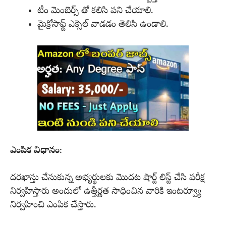
టీం మెంబెర్స్ తో కలిసి పని చేయాలి.
మైక్రోసాఫ్ట్ ఎక్సెల్ వాడడం తెలిసి ఉండాలి.
ఎంపిక విధానం
:
దరఖాస్తు చేసుకున్న అభ్యర్థులకు మొదట షార్ట్ లిస్ట్ చేసి పరీక్ష
నిర్వహిస్తారు అందులో ఉత్తీర్ణత సాధించిన వారికి ఇంటర్వ్యూ
నిర్వహించి ఎంపిక చేస్తారు.