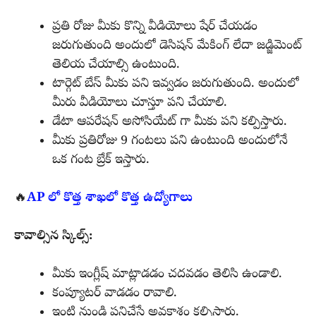
ప్రతి రోజు మీకు కొన్ని వీడియోలు షేర్ చేయడం
జరుగుతుంది అందులో డెసిషన్ మేకింగ్ లేదా జడ్జిమెంట్
తెలియ చేయాల్సి ఉంటుంది.
టార్గెట్ బేస్ మీకు పని ఇవ్వడం జరుగుతుంది. అందులో
మీరు వీడియోలు చూస్తూ పని చేయాలి.
డేటా ఆపరేషన్ అసోసియేట్ గా మీకు పని కల్పిస్తారు.
మీకు ప్రతిరోజు 9 గంటలు పని ఉంటుంది అందులోనే
ఒక గంట బ్రేక్ ఇస్తారు.
🔥
AP లో కొత్త శాఖలో కొత్త ఉద్యోగాలు
కావాల్సిన స్కిల్స్:
మీకు ఇంగ్లీష్ మాట్లాడడం చదవడం తెలిసి ఉండాలి.
కంప్యూటర్ వాడడం రావాలి.
ఇంటి నుండి పనిచేసే అవకాశం కల్పిస్తారు.