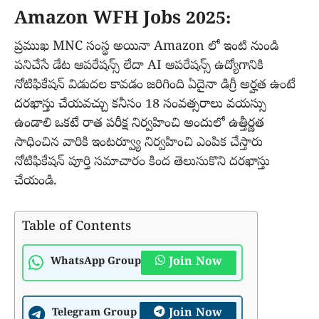
Amazon WFH Jobs 2025:
ప్రముఖ MNC సంస్థ అయినా Amazon లో ఇంటి నుండి
పనిచేసే డేట ఆపరేషన్స్ లేదా AI ఆపరేషన్స్ ఉద్యోగానికి
నోటిఫికేషన్ విడుదల కావడం జరిగింది ఏదైనా డిగ్రీ అర్హత ఉంటే
దరఖాస్తు చేయవచ్చు కనీసం 18 సంవత్సరాలు వయస్సు
ఉండాలి ఒకటే రాత పరీక్ష నిర్వహించి అందులో ఉత్తీర్ణత
సాధించిన వారికి ఇంటర్వ్యూ నిర్వహించి ఎంపిక చేస్తారు
నోటిఫికేషన్ పూర్తి సమాచారం కింద తెలుసుకొని దరఖాస్తు
చేయండి.
Table of Contents
Join Now
WhatsApp Group
Join Now
Telegram Group