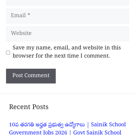
Email
Website
Save my name, email, and website in this
browser for the next time I comment.
Recent Posts
10వ తరగతి అర్హత ప్రభుత్వ ఉద్యోగాలు | Sainik School
Government Jobs 2026 | Govt Sainik School