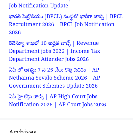
Job Notification Update
భారత్ పెట్రోలియం (BPCL) సంస్థలో భారీగా జాబ్స్ | BPCL
Recruitment 2026 | BPCL Job Notification
2026
రెవెన్యూ శాఖలో 10 అర్హత జాబ్స్ | Revenue
Department jobs 2026 | Income Tax
Department Attender Jobs 2026
ఏపీ లో ఆగస్టు 7 న 25 వేలు కొత్త పథకం | AP
Nethanna Sevalo Scheme 2026 | AP
Government Schemes Update 2026
ఏపీ హై కోర్టు జాబ్స్ | AP High Court Jobs
Notification 2026 | AP Court Jobs 2026