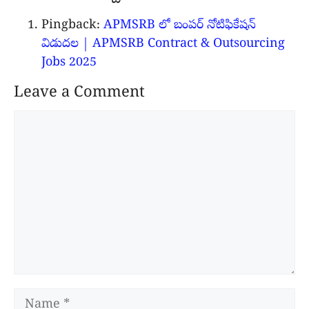
Pingback:
APMSRB లో బంపర్ నోటిఫికేషన్
విడుదల | APMSRB Contract & Outsourcing
Jobs 2025
Leave a Comment
Comment
Name