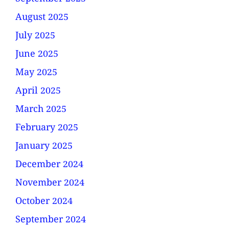
August 2025
July 2025
June 2025
May 2025
April 2025
March 2025
February 2025
January 2025
December 2024
November 2024
October 2024
September 2024