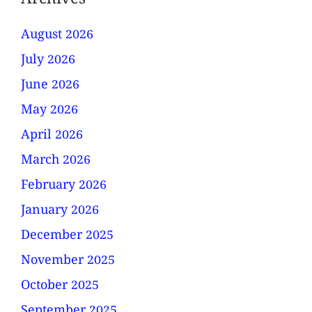
Archives
August 2026
July 2026
June 2026
May 2026
April 2026
March 2026
February 2026
January 2026
December 2025
November 2025
October 2025
September 2025