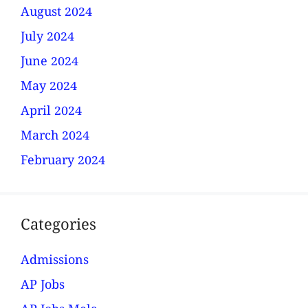
August 2024
July 2024
June 2024
May 2024
April 2024
March 2024
February 2024
Categories
Admissions
AP Jobs