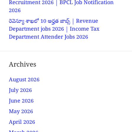
Recruitment 2026 | BPCL Job Notification
2026
రెవెన్యూ శాఖలో 10 అర్హత జాబ్స్ | Revenue
Department jobs 2026 | Income Tax
Department Attender Jobs 2026
Archives
August 2026
July 2026
June 2026
May 2026
April 2026