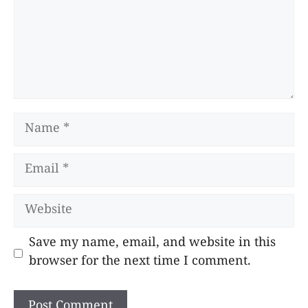
Name
Email
Website
Save my name, email, and website in this
browser for the next time I comment.