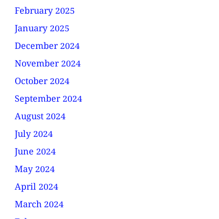
February 2025
January 2025
December 2024
November 2024
October 2024
September 2024
August 2024
July 2024
June 2024
May 2024
April 2024
March 2024