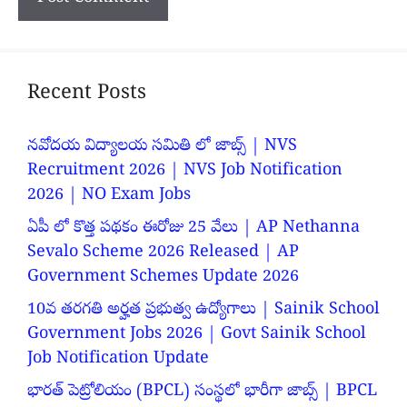
Recent Posts
నవోదయ విద్యాలయ సమితి లో జాబ్స్ | NVS
Recruitment 2026 | NVS Job Notification
2026 | NO Exam Jobs
ఏపీ లో కొత్త పథకం ఈరోజు 25 వేలు | AP Nethanna
Sevalo Scheme 2026 Released | AP
Government Schemes Update 2026
10వ తరగతి అర్హత ప్రభుత్వ ఉద్యోగాలు | Sainik School
Government Jobs 2026 | Govt Sainik School
Job Notification Update
భారత్ పెట్రోలియం (BPCL) సంస్థలో భారీగా జాబ్స్ | BPCL