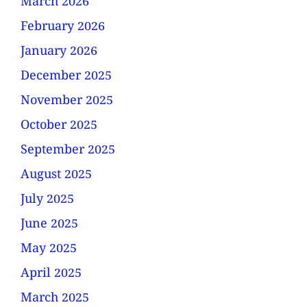
March 2026
February 2026
January 2026
December 2025
November 2025
October 2025
September 2025
August 2025
July 2025
June 2025
May 2025
April 2025
March 2025