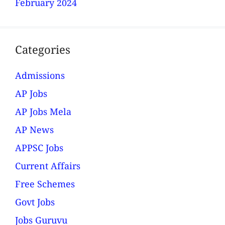
February 2024
Categories
Admissions
AP Jobs
AP Jobs Mela
AP News
APPSC Jobs
Current Affairs
Free Schemes
Govt Jobs
Jobs Guruvu