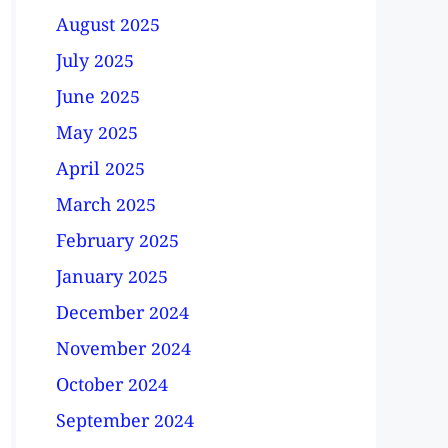
August 2025
July 2025
June 2025
May 2025
April 2025
March 2025
February 2025
January 2025
December 2024
November 2024
October 2024
September 2024