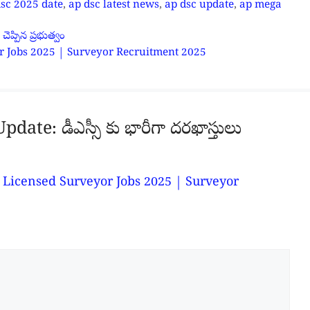
dsc 2025 date
,
ap dsc latest news
,
ap dsc update
,
ap mega
చెప్పిన ప్రభుత్వం
veyor Jobs 2025 | Surveyor Recruitment 2025
te: డీఎస్సీ కు భారీగా దరఖాస్తులు
్తీ | Licensed Surveyor Jobs 2025 | Surveyor