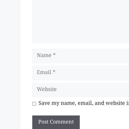
Name
Email
Website
Save my name, email, and website in