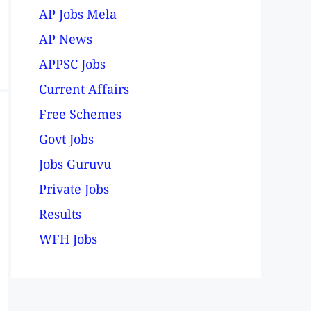
AP Jobs Mela
AP News
APPSC Jobs
Current Affairs
Free Schemes
Govt Jobs
Jobs Guruvu
Private Jobs
Results
WFH Jobs