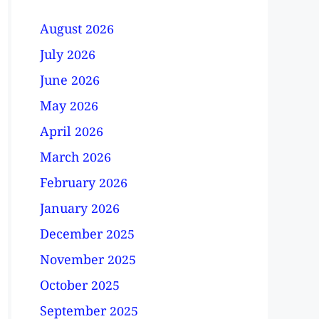
August 2026
July 2026
June 2026
May 2026
April 2026
March 2026
February 2026
January 2026
December 2025
November 2025
October 2025
September 2025