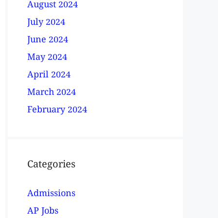
August 2024
July 2024
June 2024
May 2024
April 2024
March 2024
February 2024
Categories
Admissions
AP Jobs