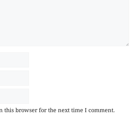
 this browser for the next time I comment.