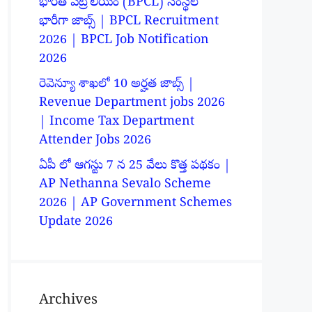
భారత్ పెట్రోలియం (BPCL) సంస్థలో
భారీగా జాబ్స్ | BPCL Recruitment
2026 | BPCL Job Notification
2026
రెవెన్యూ శాఖలో 10 అర్హత జాబ్స్ |
Revenue Department jobs 2026
| Income Tax Department
Attender Jobs 2026
ఏపీ లో ఆగస్టు 7 న 25 వేలు కొత్త పథకం |
AP Nethanna Sevalo Scheme
2026 | AP Government Schemes
Update 2026
Archives