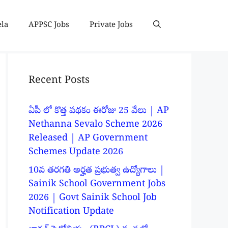
ela
APPSC Jobs
Private Jobs
Recent Posts
ఏపీ లో కొత్త పథకం ఈరోజు 25 వేలు | AP
Nethanna Sevalo Scheme 2026
Released | AP Government
Schemes Update 2026
10వ తరగతి అర్హత ప్రభుత్వ ఉద్యోగాలు |
Sainik School Government Jobs
2026 | Govt Sainik School Job
Notification Update