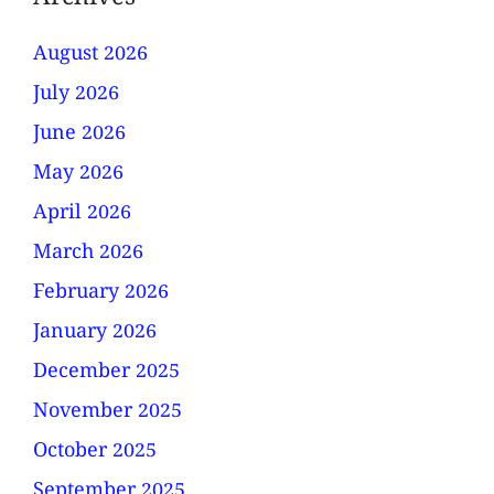
Archives
August 2026
July 2026
June 2026
May 2026
April 2026
March 2026
February 2026
January 2026
December 2025
November 2025
October 2025
September 2025