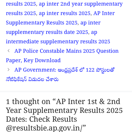
results 2025
,
ap inter 2nd year supplementary
results 2025
,
ap inter results 2025
,
AP Inter
Supplementary Results 2025
,
ap inter
supplementary results date 2025
,
ap
intermediate supplementary results 2025
AP Police Constable Mains 2025 Question
Paper, Key Download
AP Government: ఆంధ్రప్రదేశ్ లో 122 పోస్టులతో
నోటిఫికేషన్ విడుదల చేశారు
1 thought on “AP Inter 1st & 2nd
Year Supplementary Results 2025
Dates: Check Results
@resultsbie.ap.gov.in/”