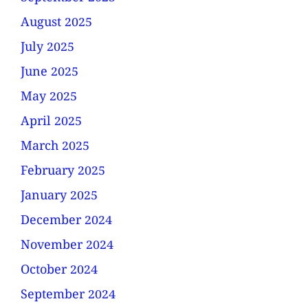
August 2025
July 2025
June 2025
May 2025
April 2025
March 2025
February 2025
January 2025
December 2024
November 2024
October 2024
September 2024