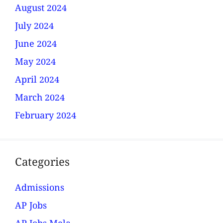
August 2024
July 2024
June 2024
May 2024
April 2024
March 2024
February 2024
Categories
Admissions
AP Jobs