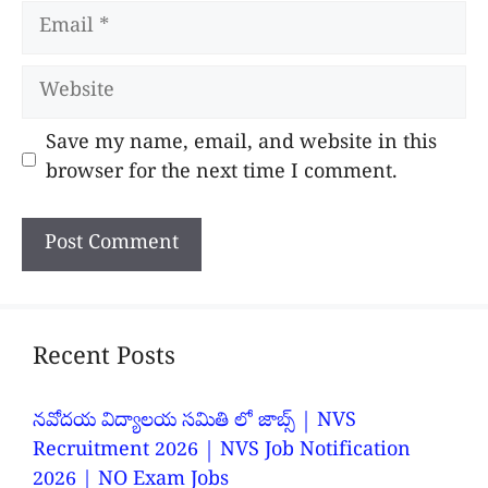
Email
Website
Save my name, email, and website in this
browser for the next time I comment.
Recent Posts
నవోదయ విద్యాలయ సమితి లో జాబ్స్ | NVS
Recruitment 2026 | NVS Job Notification
2026 | NO Exam Jobs