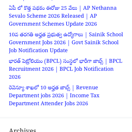
ఏపీ లో కొత్త పథకం ఈరోజు 25 వేలు | AP Nethanna
Sevalo Scheme 2026 Released | AP
Government Schemes Update 2026
10వ తరగతి అర్హత ప్రభుత్వ ఉద్యోగాలు | Sainik School
Government Jobs 2026 | Govt Sainik School
Job Notification Update
భారత్ పెట్రోలియం (BPCL) సంస్థలో భారీగా జాబ్స్ | BPCL
Recruitment 2026 | BPCL Job Notification
2026
రెవెన్యూ శాఖలో 10 అర్హత జాబ్స్ | Revenue
Department jobs 2026 | Income Tax
Department Attender Jobs 2026