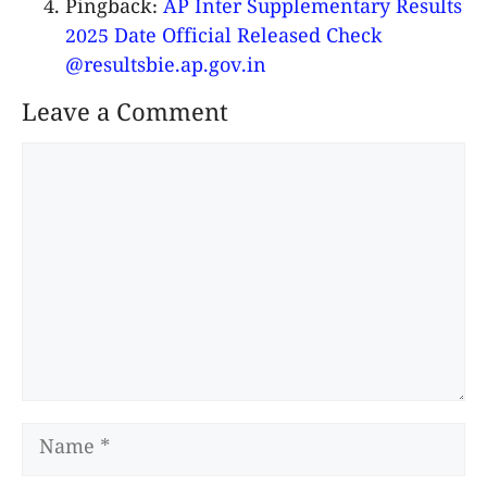
Pingback:
AP Inter Supplementary Results
2025 Date Official Released Check
@resultsbie.ap.gov.in
Leave a Comment
Comment
Name