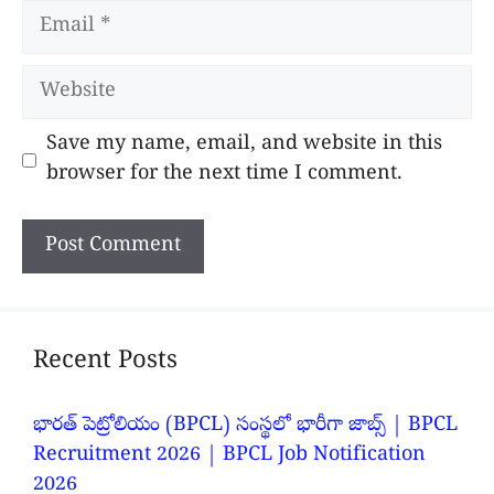
Email
Website
Save my name, email, and website in this
browser for the next time I comment.
Recent Posts
భారత్ పెట్రోలియం (BPCL) సంస్థలో భారీగా జాబ్స్ | BPCL
Recruitment 2026 | BPCL Job Notification
2026