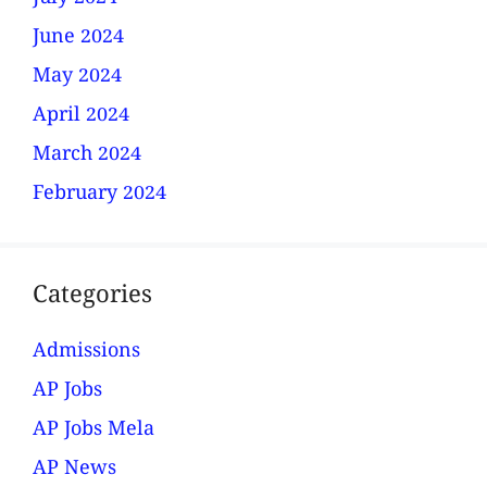
June 2024
May 2024
April 2024
March 2024
February 2024
Categories
Admissions
AP Jobs
AP Jobs Mela
AP News