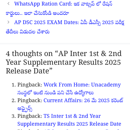
WhatsApp Ration Card: ఇక వాట్సప్ లో రేషన్
కార్డులు.. ఇలా చేసుకోండి అందరూ
AP DSC 2025 EXAM Dates: ఏపీ డీఎస్సీ 2025 పరీక్ష
తేదీలు విడుదల చేశారు
4 thoughts on “AP Inter 1st & 2nd
Year Supplementary Results 2025
Release Date”
Pingback:
Work From Home: Unacademy
సంస్థలో ఇంటి నుండి పని చేసే ఉద్యోగాలు
Pingback:
Current Affairs: 26 మే 2025 కరెంట్
అఫ్ఫైర్స్
Pingback:
TS Inter 1st & 2nd Year
Supplementary Results 2025 Release Date