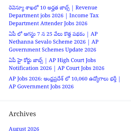
రెవెన్యూ శాఖలో 10 అర్హత జాబ్స్ | Revenue
Department jobs 2026 | Income Tax
Department Attender Jobs 2026
ఏపీ లో ఆగస్టు 7 న 25 వేలు కొత్త పథకం | AP
Nethanna Sevalo Scheme 2026 | AP
Government Schemes Update 2026
ఏపీ హై కోర్టు జాబ్స్ | AP High Court Jobs
Notification 2026 | AP Court Jobs 2026
AP Jobs 2026: ఆంధ్రప్రదేశ్ లో 10,060 ఉద్యోగాలు భర్తీ |
AP Government Jobs 2026
Archives
August 2026