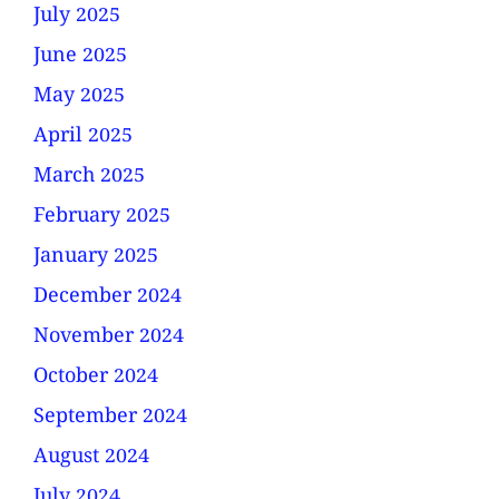
July 2025
June 2025
May 2025
April 2025
March 2025
February 2025
January 2025
December 2024
November 2024
October 2024
September 2024
August 2024
July 2024