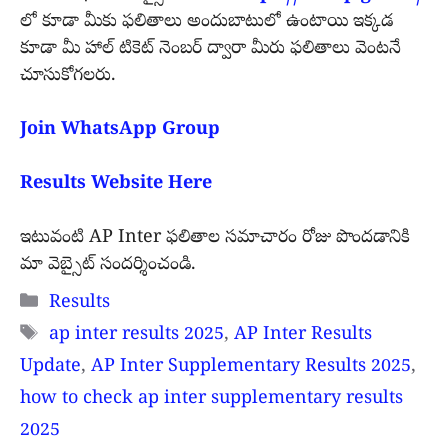
లో కూడా మీకు ఫలితాలు అందుబాటులో ఉంటాయి ఇక్కడ
కూడా మీ హాల్ టికెట్ నెంబర్ ద్వారా మీరు ఫలితాలు వెంటనే
చూసుకోగలరు.
Join WhatsApp Group
Results Website Here
ఇటువంటి AP Inter ఫలితాల సమాచారం రోజు పొందడానికి
మా వెబ్సైట్ సందర్శించండి.
Categories
Results
Tags
ap inter results 2025
,
AP Inter Results
Update
,
AP Inter Supplementary Results 2025
,
how to check ap inter supplementary results
2025