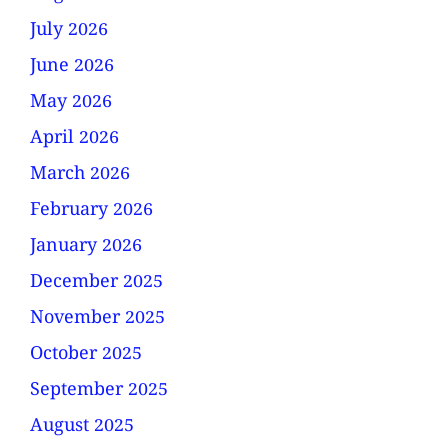
July 2026
June 2026
May 2026
April 2026
March 2026
February 2026
January 2026
December 2025
November 2025
October 2025
September 2025
August 2025