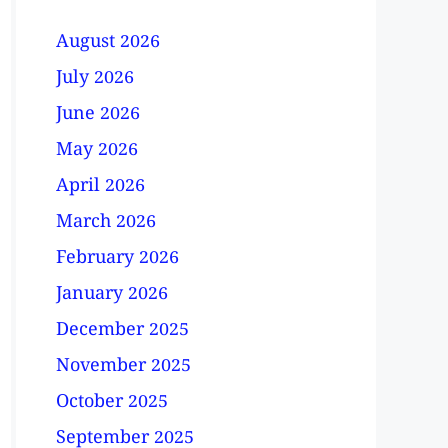
August 2026
July 2026
June 2026
May 2026
April 2026
March 2026
February 2026
January 2026
December 2025
November 2025
October 2025
September 2025