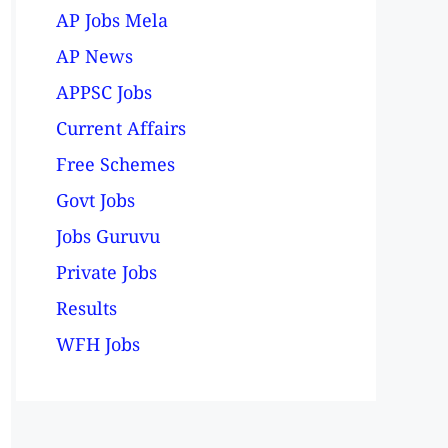
AP Jobs Mela
AP News
APPSC Jobs
Current Affairs
Free Schemes
Govt Jobs
Jobs Guruvu
Private Jobs
Results
WFH Jobs