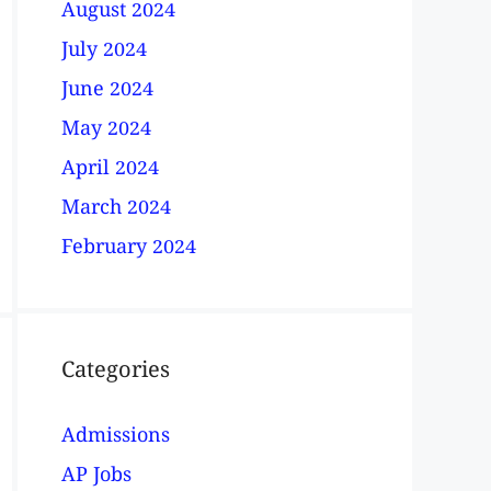
August 2024
July 2024
June 2024
May 2024
April 2024
March 2024
February 2024
Categories
Admissions
AP Jobs