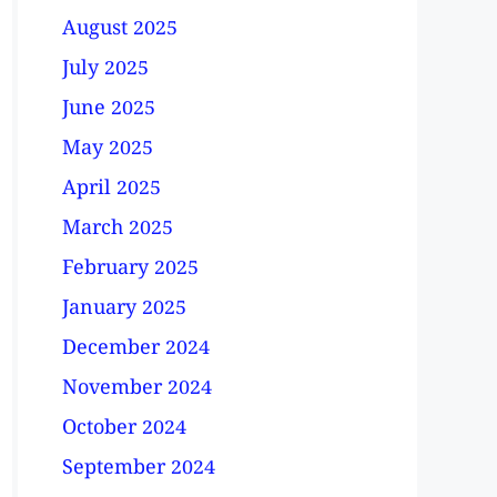
August 2025
July 2025
June 2025
May 2025
April 2025
March 2025
February 2025
January 2025
December 2024
November 2024
October 2024
September 2024