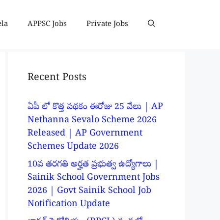
ela
APPSC Jobs
Private Jobs
Recent Posts
ఏపీ లో కొత్త పథకం ఈరోజు 25 వేలు | AP
Nethanna Sevalo Scheme 2026
Released | AP Government
Schemes Update 2026
10వ తరగతి అర్హత ప్రభుత్వ ఉద్యోగాలు |
Sainik School Government Jobs
2026 | Govt Sainik School Job
Notification Update