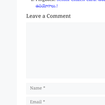
Pingback:
Senior Citizen Card: సీనియర్ 
ఉపయోగాలు.!
Leave a Comment
Comment
Name
Email