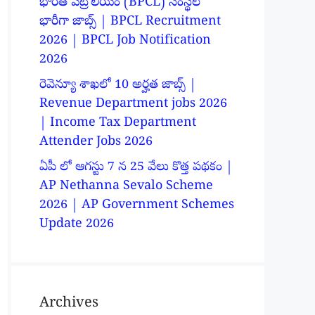
భారత్ పెట్రోలియం (BPCL) సంస్థలో
భారీగా జాబ్స్ | BPCL Recruitment
2026 | BPCL Job Notification
2026
రెవెన్యూ శాఖలో 10 అర్హత జాబ్స్ |
Revenue Department jobs 2026
| Income Tax Department
Attender Jobs 2026
ఏపీ లో ఆగస్టు 7 న 25 వేలు కొత్త పథకం |
AP Nethanna Sevalo Scheme
2026 | AP Government Schemes
Update 2026
Archives