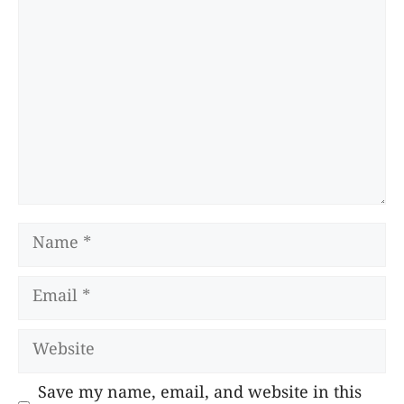
Comment
Name
Email
Website
Save my name, email, and website in this