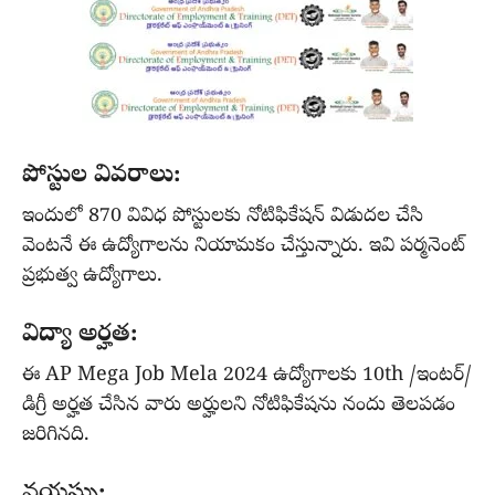
పోస్టుల వివరాలు:
ఇందులో 870 వివిధ పోస్టులకు నోటిఫికేషన్ విడుదల చేసి
వెంటనే ఈ ఉద్యోగాలను నియామకం చేస్తున్నారు. ఇవి పర్మనెంట్
ప్రభుత్వ ఉద్యోగాలు.
విద్యా అర్హత:
ఈ AP Mega Job Mela 2024 ఉద్యోగాలకు 10th /ఇంటర్/
డిగ్రీ అర్హత చేసిన వారు అర్హులని నోటిఫికేషను నందు తెలపడం
జరిగినది.