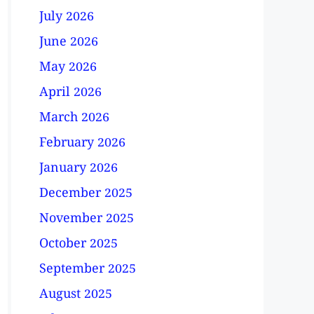
July 2026
June 2026
May 2026
April 2026
March 2026
February 2026
January 2026
December 2025
November 2025
October 2025
September 2025
August 2025