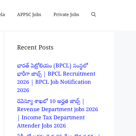
ela
APPSC Jobs
Private Jobs
Recent Posts
భారత్ పెట్రోలియం (BPCL) సంస్థలో
భారీగా జాబ్స్ | BPCL Recruitment
2026 | BPCL Job Notification
2026
రెవెన్యూ శాఖలో 10 అర్హత జాబ్స్ |
Revenue Department jobs 2026
| Income Tax Department
Attender Jobs 2026