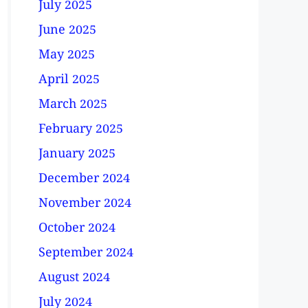
July 2025
June 2025
May 2025
April 2025
March 2025
February 2025
January 2025
December 2024
November 2024
October 2024
September 2024
August 2024
July 2024