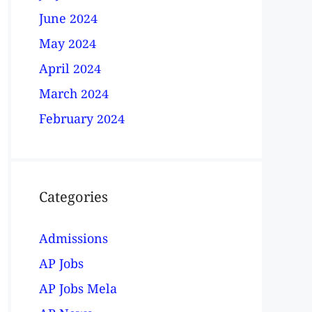
June 2024
May 2024
April 2024
March 2024
February 2024
Categories
Admissions
AP Jobs
AP Jobs Mela