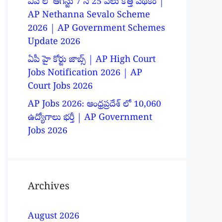
ఏపీ లో ఆగస్టు 7 న 25 వేలు కొత్త పథకం |
AP Nethanna Sevalo Scheme
2026 | AP Government Schemes
Update 2026
ఏపీ హై కోర్టు జాబ్స్ | AP High Court
Jobs Notification 2026 | AP
Court Jobs 2026
AP Jobs 2026: ఆంధ్రప్రదేశ్ లో 10,060
ఉద్యోగాలు భర్తీ | AP Government
Jobs 2026
Archives
August 2026