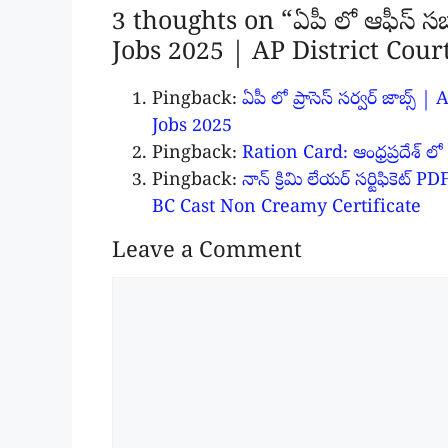
3 thoughts on “ఏపీ లో ఆఫీస్ సబా
Jobs 2025 | AP District Cour
Pingback:
ఏపీ లో ప్రాసెస్ సర్వర్ జాబ్
Jobs 2025
Pingback:
Ration Card: ఆంధ్రప్రదేశ్ లో 
Pingback:
నాన్ క్రిమి లేయర్ సర్టిఫిక
BC Cast Non Creamy Certificate
Leave a Comment
Comment