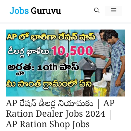
Skip
Menu
to
content
AP రేషన్ డీలర్ల నియామకం | AP
Ration Dealer Jobs 2024 |
AP Ration Shop Jobs