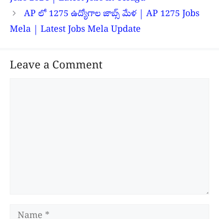
AP లో 1275 ఉద్యోగాల జాబ్స్ మేళ | AP 1275 Jobs
Mela | Latest Jobs Mela Update
Leave a Comment
Comment
Name