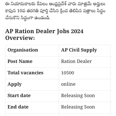
ఈ నియామకాలకు కేవలం ఆంధ్రప్రదేశ్ వారు మాత్రమే అర్హులు
కావున 10వ తరగతి పూర్తి చేసిన క్రింద తెలిపిన పత్రాలు సిద్ధం
చేసుకొని సిద్ధంగా ఉండండి.
AP Ration Dealer Jobs 2024
Overview:
Organisation
AP Civil Supply
Post Name
Ration Dealer
Total vacancies
10500
Apply
online
Start date
Releasing Soon
End date
Releasing Soon