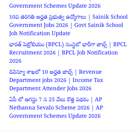
Government Schemes Update 2026
10వ తరగతి అర్హత ప్రభుత్వ ఉద్యోగాలు | Sainik School
Government Jobs 2026 | Govt Sainik School
Job Notification Update
భారత్ పెట్రోలియం (BPCL) సంస్థలో భారీగా జాబ్స్ | BPCL
Recruitment 2026 | BPCL Job Notification
2026
రెవెన్యూ శాఖలో 10 అర్హత జాబ్స్ | Revenue
Department jobs 2026 | Income Tax
Department Attender Jobs 2026
ఏపీ లో ఆగస్టు 7 న 25 వేలు కొత్త పథకం | AP
Nethanna Sevalo Scheme 2026 | AP
Government Schemes Update 2026