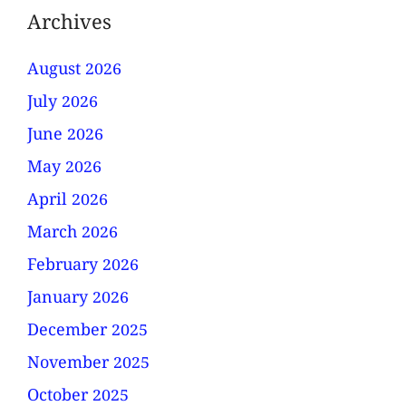
Archives
August 2026
July 2026
June 2026
May 2026
April 2026
March 2026
February 2026
January 2026
December 2025
November 2025
October 2025