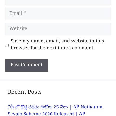
Email
Website
Save my name, email, and website in this
browser for the next time I comment.
Recent Posts
ఏపీ లో కొత్త పథకం ఈరోజు 25 వేలు | AP Nethanna
Sevalo Scheme 2026 Released | AP