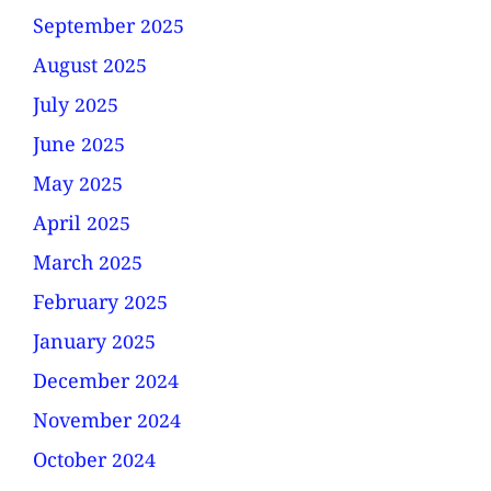
September 2025
August 2025
July 2025
June 2025
May 2025
April 2025
March 2025
February 2025
January 2025
December 2024
November 2024
October 2024