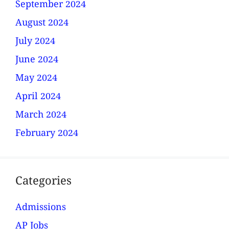
September 2024
August 2024
July 2024
June 2024
May 2024
April 2024
March 2024
February 2024
Categories
Admissions
AP Jobs