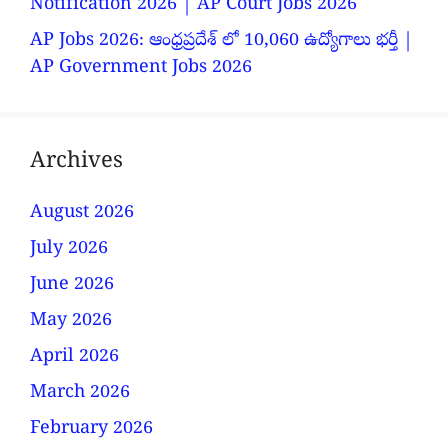
Notification 2026 | AP Court Jobs 2026
AP Jobs 2026: ఆంధ్రప్రదేశ్ లో 10,060 ఉద్యోగాలు భర్తీ |
AP Government Jobs 2026
Archives
August 2026
July 2026
June 2026
May 2026
April 2026
March 2026
February 2026