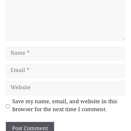
Name
Email
Website
Save my name, email, and website in this
browser for the next time I comment.