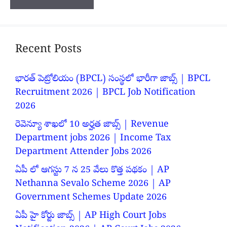
Recent Posts
భారత్ పెట్రోలియం (BPCL) సంస్థలో భారీగా జాబ్స్ | BPCL
Recruitment 2026 | BPCL Job Notification
2026
రెవెన్యూ శాఖలో 10 అర్హత జాబ్స్ | Revenue
Department jobs 2026 | Income Tax
Department Attender Jobs 2026
ఏపీ లో ఆగస్టు 7 న 25 వేలు కొత్త పథకం | AP
Nethanna Sevalo Scheme 2026 | AP
Government Schemes Update 2026
ఏపీ హై కోర్టు జాబ్స్ | AP High Court Jobs