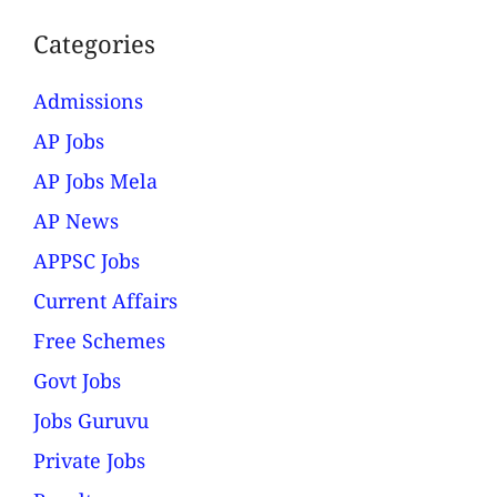
Categories
Admissions
AP Jobs
AP Jobs Mela
AP News
APPSC Jobs
Current Affairs
Free Schemes
Govt Jobs
Jobs Guruvu
Private Jobs