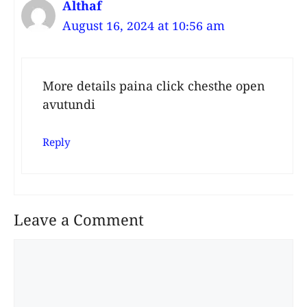
Althaf
August 16, 2024 at 10:56 am
More details paina click chesthe open
avutundi
Reply
Leave a Comment
Comment