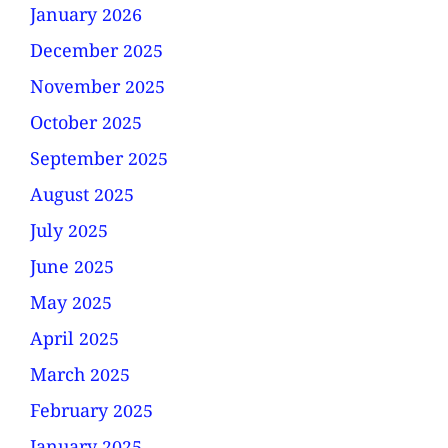
January 2026
December 2025
November 2025
October 2025
September 2025
August 2025
July 2025
June 2025
May 2025
April 2025
March 2025
February 2025