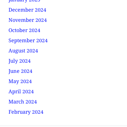
January 2025
December 2024
November 2024
October 2024
September 2024
August 2024
July 2024
June 2024
May 2024
April 2024
March 2024
February 2024