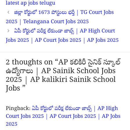
latest ap jobs telugu
జిల్లా కోర్టులో 1673 పోస్టులు భర్తీ | TG Court Jobs
2025 | Telangana Court Jobs 2025
ఏపీ కోర్టులో పరీక్ష లేకుండా జాబ్స్ | AP High Court
Jobs 2025 | AP Court Jobs 2025 | AP Jobs 2025
2 thoughts on “AP కలికిరీ సైనిక్ స్కూల్
ఉద్యోగాలు | AP Sainik School Jobs
2025 | AP kalikiri Sainik School
Jobs ”
Pingback:
ఏపీ కోర్టులో పరీక్ష లేకుండా జాబ్స్ | AP High
Court Jobs 2025 | AP Court Jobs 2025 | AP Jobs
2025