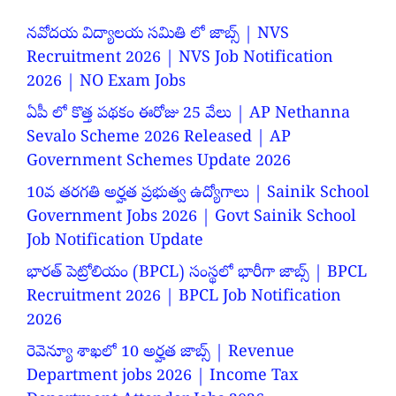
నవోదయ విద్యాలయ సమితి లో జాబ్స్ | NVS
Recruitment 2026 | NVS Job Notification
2026 | NO Exam Jobs
ఏపీ లో కొత్త పథకం ఈరోజు 25 వేలు | AP Nethanna
Sevalo Scheme 2026 Released | AP
Government Schemes Update 2026
10వ తరగతి అర్హత ప్రభుత్వ ఉద్యోగాలు | Sainik School
Government Jobs 2026 | Govt Sainik School
Job Notification Update
భారత్ పెట్రోలియం (BPCL) సంస్థలో భారీగా జాబ్స్ | BPCL
Recruitment 2026 | BPCL Job Notification
2026
రెవెన్యూ శాఖలో 10 అర్హత జాబ్స్ | Revenue
Department jobs 2026 | Income Tax