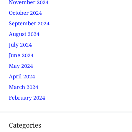
November 2024
October 2024
September 2024
August 2024
July 2024
June 2024
May 2024
April 2024
March 2024
February 2024
Categories