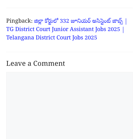
Pingback:
జిల్లా కోర్టులో 332 జూనియర్ అసిస్టెంట్ జాబ్స్ |
TG District Court Junior Assistant Jobs 2025 |
Telangana District Court Jobs 2025
Leave a Comment
Comment