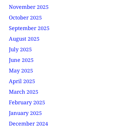
November 2025
October 2025
September 2025
August 2025
July 2025
June 2025
May 2025
April 2025
March 2025
February 2025
January 2025
December 2024