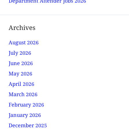
Department Attender Jobs 2026
Archives
August 2026
July 2026
June 2026
May 2026
April 2026
March 2026
February 2026
January 2026
December 2025