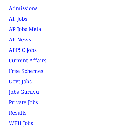
Admissions
AP Jobs
AP Jobs Mela
AP News
APPSC Jobs
Current Affairs
Free Schemes
Govt Jobs
Jobs Guruvu
Private Jobs
Results
WFH Jobs