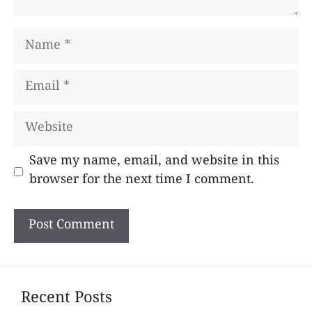
Name
Email
Website
Save my name, email, and website in this
browser for the next time I comment.
Recent Posts