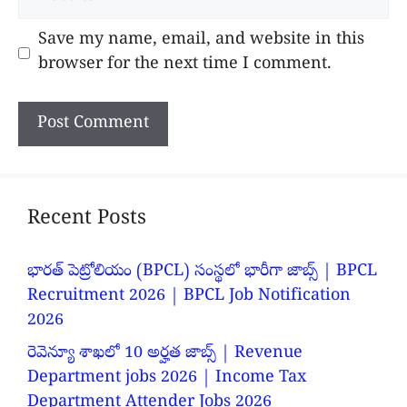
Save my name, email, and website in this
browser for the next time I comment.
Recent Posts
భారత్ పెట్రోలియం (BPCL) సంస్థలో భారీగా జాబ్స్ | BPCL
Recruitment 2026 | BPCL Job Notification
2026
రెవెన్యూ శాఖలో 10 అర్హత జాబ్స్ | Revenue
Department jobs 2026 | Income Tax
Department Attender Jobs 2026