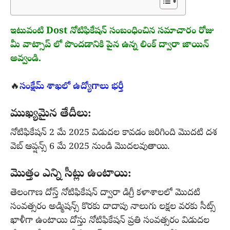
ఇటువంటి Dost నోటిఫికేషన్ సంబంధించిన సమాచారం రోజు
మీ వాట్సాప్ లో పొందడానికి పైన ఉన్న లింక్ ద్వారా జాయిన్
అవ్వండి.
🔥
సంక్షేమ్ శాఖలో ఉద్యోగాలు భర్తీ
ముఖ్యమైన తేదీలు:
నోటిఫికేషన్ 2 మే 2025 విడుదల కావడం జరిగింది మొదటి దశ
వెబ్ ఆప్షన్స్ 6 మే 2025 నుండి మొదలవుతాయి.
మొత్తం ఎన్ని సీట్లు ఉంటాయి:
తెలంగాణ దోస్త్ నోటిఫికేషన్ ద్వారా డిగ్రీ కళాశాలలో మొదటి
సంవత్సరం అడ్మిషన్స్ కొరకు దాదాపు నాలుగు లక్షల వరకు సీట్స్
ఖాళీగా ఉంటాయి దోస్తు నోటిఫికేషన్ ప్రతి సంవత్సరం విడుదల