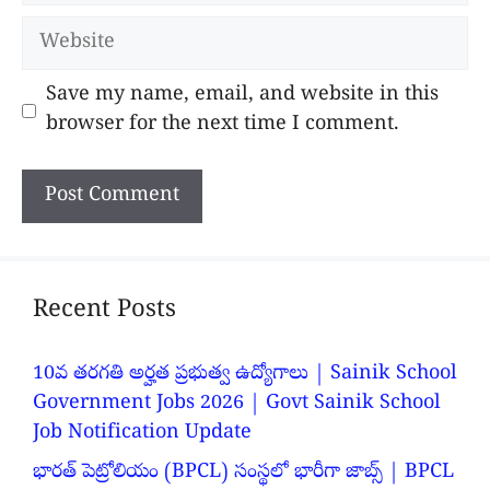
Website
Save my name, email, and website in this
browser for the next time I comment.
Recent Posts
10వ తరగతి అర్హత ప్రభుత్వ ఉద్యోగాలు | Sainik School
Government Jobs 2026 | Govt Sainik School
Job Notification Update
భారత్ పెట్రోలియం (BPCL) సంస్థలో భారీగా జాబ్స్ | BPCL