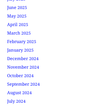
June 2025
May 2025
April 2025
March 2025
February 2025
January 2025
December 2024
November 2024
October 2024
September 2024
August 2024
July 2024