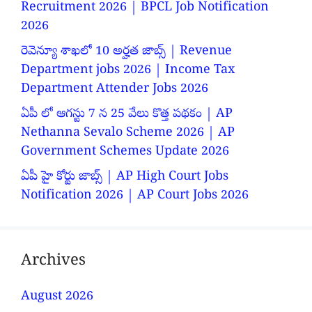
Recruitment 2026 | BPCL Job Notification
2026
రెవెన్యూ శాఖలో 10 అర్హత జాబ్స్ | Revenue
Department jobs 2026 | Income Tax
Department Attender Jobs 2026
ఏపీ లో ఆగస్టు 7 న 25 వేలు కొత్త పథకం | AP
Nethanna Sevalo Scheme 2026 | AP
Government Schemes Update 2026
ఏపీ హై కోర్టు జాబ్స్ | AP High Court Jobs
Notification 2026 | AP Court Jobs 2026
Archives
August 2026