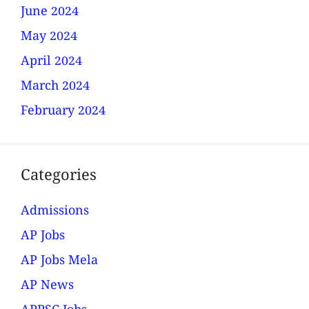
June 2024
May 2024
April 2024
March 2024
February 2024
Categories
Admissions
AP Jobs
AP Jobs Mela
AP News