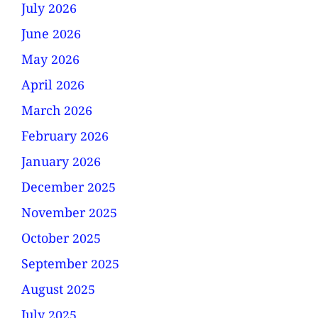
July 2026
June 2026
May 2026
April 2026
March 2026
February 2026
January 2026
December 2025
November 2025
October 2025
September 2025
August 2025
July 2025