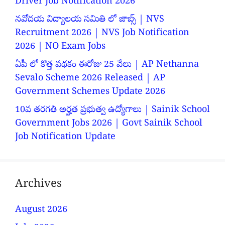
Driver Job Notification 2026
నవోదయ విద్యాలయ సమితి లో జాబ్స్ | NVS
Recruitment 2026 | NVS Job Notification
2026 | NO Exam Jobs
ఏపీ లో కొత్త పథకం ఈరోజు 25 వేలు | AP Nethanna
Sevalo Scheme 2026 Released | AP
Government Schemes Update 2026
10వ తరగతి అర్హత ప్రభుత్వ ఉద్యోగాలు | Sainik School
Government Jobs 2026 | Govt Sainik School
Job Notification Update
Archives
August 2026