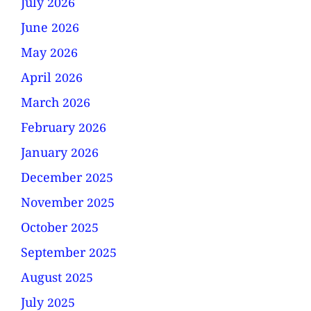
July 2026
June 2026
May 2026
April 2026
March 2026
February 2026
January 2026
December 2025
November 2025
October 2025
September 2025
August 2025
July 2025