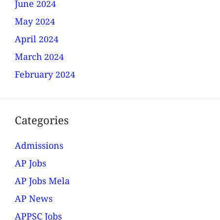
June 2024
May 2024
April 2024
March 2024
February 2024
Categories
Admissions
AP Jobs
AP Jobs Mela
AP News
APPSC Jobs