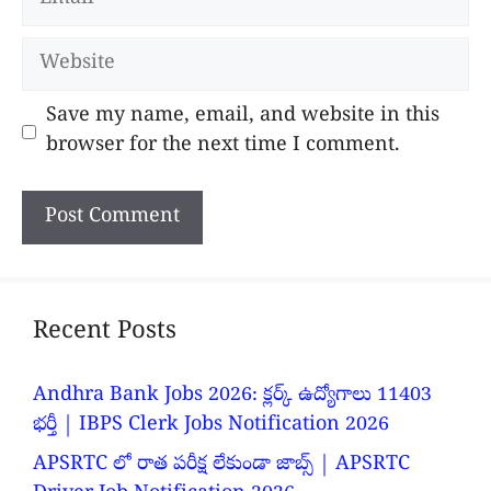
Website
Save my name, email, and website in this
browser for the next time I comment.
Recent Posts
Andhra Bank Jobs 2026: క్లర్క్ ఉద్యోగాలు 11403
భర్తీ | IBPS Clerk Jobs Notification 2026
APSRTC లో రాత పరీక్ష లేకుండా జాబ్స్ | APSRTC