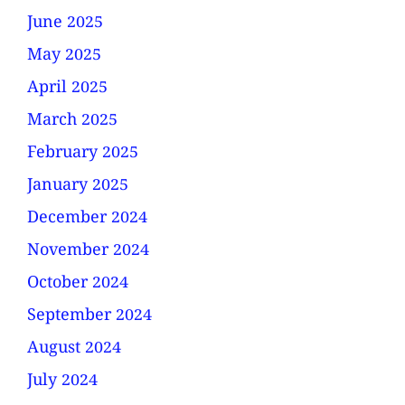
June 2025
May 2025
April 2025
March 2025
February 2025
January 2025
December 2024
November 2024
October 2024
September 2024
August 2024
July 2024