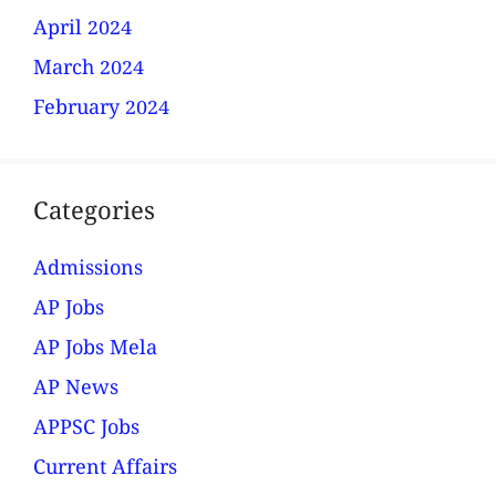
April 2024
March 2024
February 2024
Categories
Admissions
AP Jobs
AP Jobs Mela
AP News
APPSC Jobs
Current Affairs