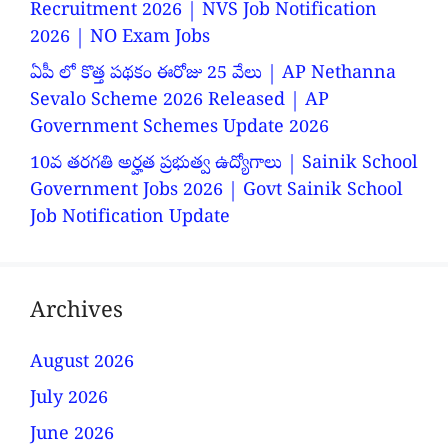
Recruitment 2026 | NVS Job Notification
2026 | NO Exam Jobs
ఏపీ లో కొత్త పథకం ఈరోజు 25 వేలు | AP Nethanna
Sevalo Scheme 2026 Released | AP
Government Schemes Update 2026
10వ తరగతి అర్హత ప్రభుత్వ ఉద్యోగాలు | Sainik School
Government Jobs 2026 | Govt Sainik School
Job Notification Update
Archives
August 2026
July 2026
June 2026