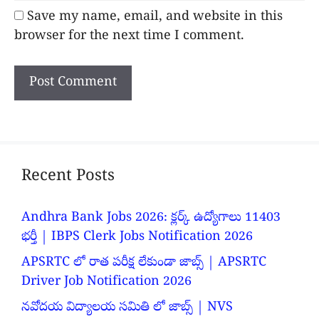
Save my name, email, and website in this
browser for the next time I comment.
Recent Posts
Andhra Bank Jobs 2026: క్లర్క్ ఉద్యోగాలు 11403
భర్తీ | IBPS Clerk Jobs Notification 2026
APSRTC లో రాత పరీక్ష లేకుండా జాబ్స్ | APSRTC
Driver Job Notification 2026
నవోదయ విద్యాలయ సమితి లో జాబ్స్ | NVS