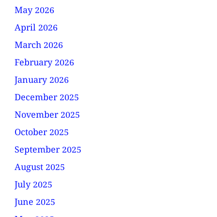
May 2026
April 2026
March 2026
February 2026
January 2026
December 2025
November 2025
October 2025
September 2025
August 2025
July 2025
June 2025