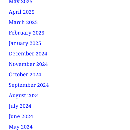
May 2025
April 2025
March 2025
February 2025
January 2025
December 2024
November 2024
October 2024
September 2024
August 2024
July 2024
June 2024
May 2024