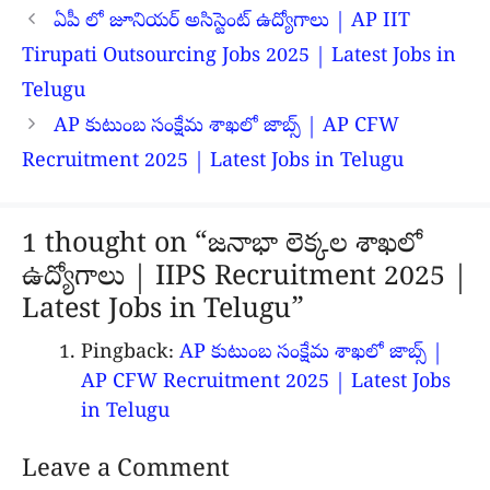
ఏపీ లో జూనియర్ అసిస్టెంట్ ఉద్యోగాలు | AP IIT
Tirupati Outsourcing Jobs 2025 | Latest Jobs in
Telugu
AP కుటుంబ సంక్షేమ శాఖలో జాబ్స్ | AP CFW
Recruitment 2025 | Latest Jobs in Telugu
1 thought on “జనాభా లెక్కల శాఖలో
ఉద్యోగాలు | IIPS Recruitment 2025 |
Latest Jobs in Telugu”
Pingback:
AP కుటుంబ సంక్షేమ శాఖలో జాబ్స్ |
AP CFW Recruitment 2025 | Latest Jobs
in Telugu
Leave a Comment