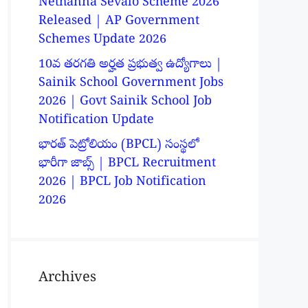
Nethanna Sevalo Scheme 2026
Released | AP Government
Schemes Update 2026
10వ తరగతి అర్హత ప్రభుత్వ ఉద్యోగాలు |
Sainik School Government Jobs
2026 | Govt Sainik School Job
Notification Update
భారత్ పెట్రోలియం (BPCL) సంస్థలో
భారీగా జాబ్స్ | BPCL Recruitment
2026 | BPCL Job Notification
2026
Archives