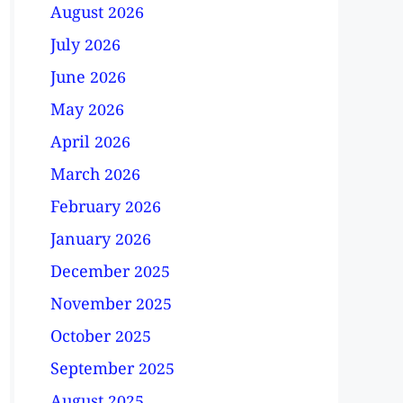
August 2026
July 2026
June 2026
May 2026
April 2026
March 2026
February 2026
January 2026
December 2025
November 2025
October 2025
September 2025