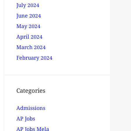
July 2024
June 2024
May 2024
April 2024
March 2024
February 2024
Categories
Admissions
AP Jobs
AP Jobs Mela