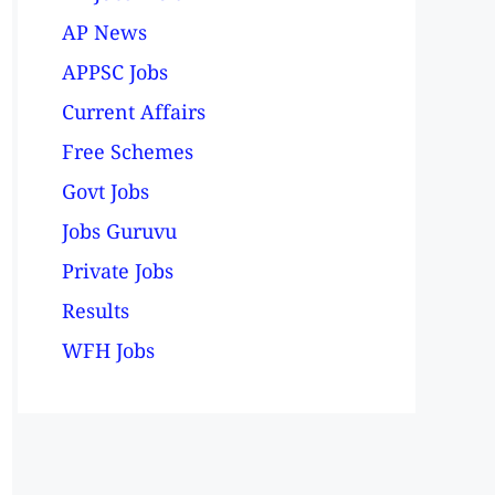
AP News
APPSC Jobs
Current Affairs
Free Schemes
Govt Jobs
Jobs Guruvu
Private Jobs
Results
WFH Jobs