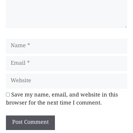
Name
Email
Website
Save my name, email, and website in this
browser for the next time I comment.