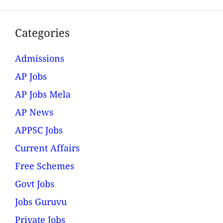
Categories
Admissions
AP Jobs
AP Jobs Mela
AP News
APPSC Jobs
Current Affairs
Free Schemes
Govt Jobs
Jobs Guruvu
Private Jobs