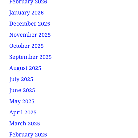
February 2026
January 2026
December 2025
November 2025
October 2025
September 2025
August 2025
July 2025
June 2025
May 2025
April 2025
March 2025
February 2025