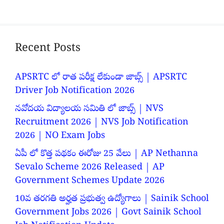
Recent Posts
APSRTC లో రాత పరీక్ష లేకుండా జాబ్స్ | APSRTC
Driver Job Notification 2026
నవోదయ విద్యాలయ సమితి లో జాబ్స్ | NVS
Recruitment 2026 | NVS Job Notification
2026 | NO Exam Jobs
ఏపీ లో కొత్త పథకం ఈరోజు 25 వేలు | AP Nethanna
Sevalo Scheme 2026 Released | AP
Government Schemes Update 2026
10వ తరగతి అర్హత ప్రభుత్వ ఉద్యోగాలు | Sainik School
Government Jobs 2026 | Govt Sainik School