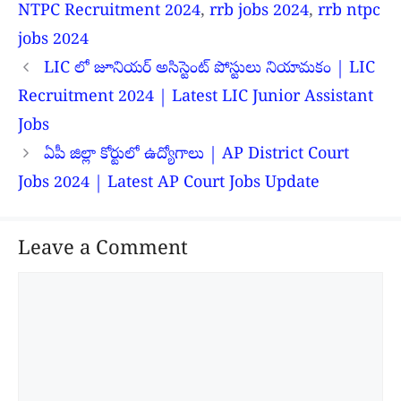
NTPC Recruitment 2024
,
rrb jobs 2024
,
rrb ntpc
jobs 2024
LIC లో జూనియర్ అసిస్టెంట్ పోస్టులు నియామకం | LIC
Recruitment 2024 | Latest LIC Junior Assistant
Jobs
ఏపీ జిల్లా కోర్టులో ఉద్యోగాలు | AP District Court
Jobs 2024 | Latest AP Court Jobs Update
Leave a Comment
Comment