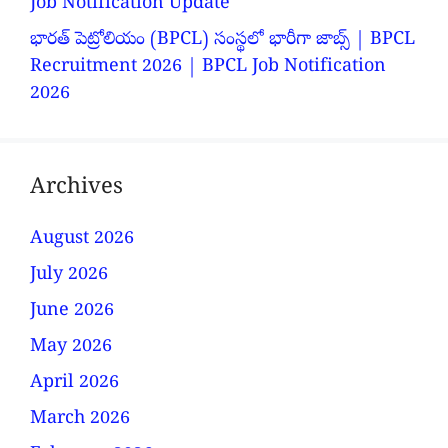
Job Notification Update
భారత్ పెట్రోలియం (BPCL) సంస్థలో భారీగా జాబ్స్ | BPCL
Recruitment 2026 | BPCL Job Notification
2026
Archives
August 2026
July 2026
June 2026
May 2026
April 2026
March 2026