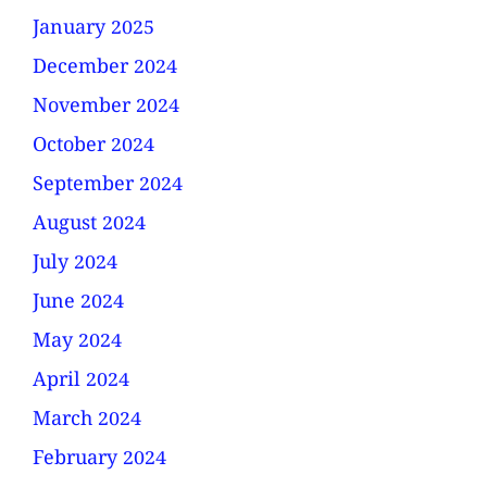
January 2025
December 2024
November 2024
October 2024
September 2024
August 2024
July 2024
June 2024
May 2024
April 2024
March 2024
February 2024