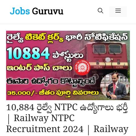
Skip
Menu
to
content
10,884 రైల్వే NTPC ఉద్యోగాలు భర్తీ
| Railway NTPC
Recruitment 2024 | Railway