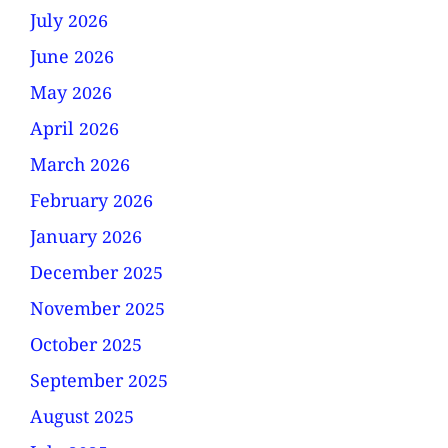
July 2026
June 2026
May 2026
April 2026
March 2026
February 2026
January 2026
December 2025
November 2025
October 2025
September 2025
August 2025