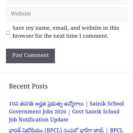
Website
Save my name, email, and website in this
browser for the next time I comment.
Recent Posts
10వ తరగతి అర్హత ప్రభుత్వ ఉద్యోగాలు | Sainik School
Government Jobs 2026 | Govt Sainik School
Job Notification Update
భారత్ పెట్రోలియం (BPCL) సంస్థలో భారీగా జాబ్స్ | BPCL