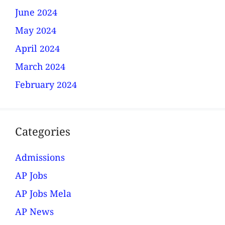
June 2024
May 2024
April 2024
March 2024
February 2024
Categories
Admissions
AP Jobs
AP Jobs Mela
AP News