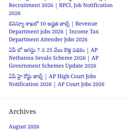
Recruitment 2026 | BPCL Job Notification
2026
రెవెన్యూ శాఖలో 10 అర్హత జాబ్స్ | Revenue
Department jobs 2026 | Income Tax
Department Attender Jobs 2026
ఏపీ లో ఆగస్టు 7 న 25 వేలు కొత్త పథకం | AP
Nethanna Sevalo Scheme 2026 | AP
Government Schemes Update 2026
ఏపీ హై కోర్టు జాబ్స్ | AP High Court Jobs
Notification 2026 | AP Court Jobs 2026
Archives
August 2026