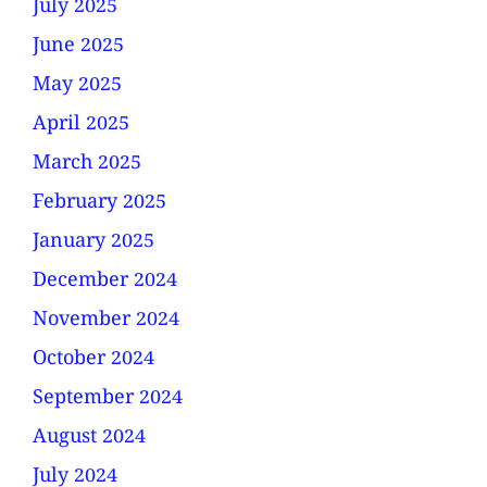
July 2025
June 2025
May 2025
April 2025
March 2025
February 2025
January 2025
December 2024
November 2024
October 2024
September 2024
August 2024
July 2024