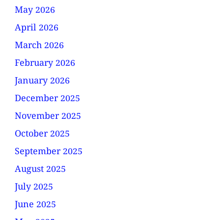
May 2026
April 2026
March 2026
February 2026
January 2026
December 2025
November 2025
October 2025
September 2025
August 2025
July 2025
June 2025