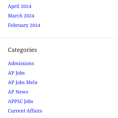
April 2024
March 2024
February 2024
Categories
Admissions
AP Jobs
AP Jobs Mela
AP News
APPSC Jobs
Current Affairs