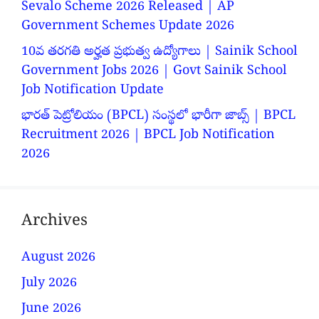
Sevalo Scheme 2026 Released | AP
Government Schemes Update 2026
10వ తరగతి అర్హత ప్రభుత్వ ఉద్యోగాలు | Sainik School
Government Jobs 2026 | Govt Sainik School
Job Notification Update
భారత్ పెట్రోలియం (BPCL) సంస్థలో భారీగా జాబ్స్ | BPCL
Recruitment 2026 | BPCL Job Notification
2026
Archives
August 2026
July 2026
June 2026