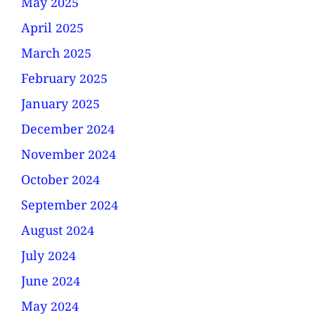
May 2025
April 2025
March 2025
February 2025
January 2025
December 2024
November 2024
October 2024
September 2024
August 2024
July 2024
June 2024
May 2024