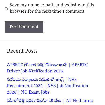
Save my name, email, and website in this
browser for the next time I comment.
Recent Posts
APSRTC లో రాత పరీక్ష లేకుండా జాబ్స్ | APSRTC
Driver Job Notification 2026
నవోదయ విద్యాలయ సమితి లో జాబ్స్ | NVS
Recruitment 2026 | NVS Job Notification
2026 | NO Exam Jobs
ఏపీ లో కొత్త పథకం ఈరోజు 25 వేలు | AP Nethanna