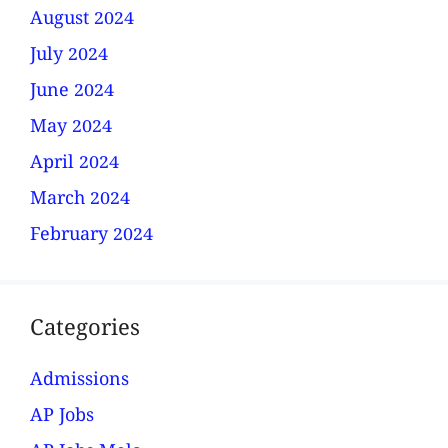
August 2024
July 2024
June 2024
May 2024
April 2024
March 2024
February 2024
Categories
Admissions
AP Jobs