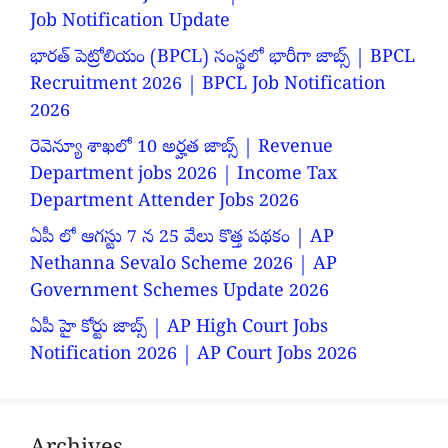
Job Notification Update
భారత్ పెట్రోలియం (BPCL) సంస్థలో భారీగా జాబ్స్ | BPCL
Recruitment 2026 | BPCL Job Notification
2026
రెవెన్యూ శాఖలో 10 అర్హత జాబ్స్ | Revenue
Department jobs 2026 | Income Tax
Department Attender Jobs 2026
ఏపీ లో ఆగస్టు 7 న 25 వేలు కొత్త పథకం | AP
Nethanna Sevalo Scheme 2026 | AP
Government Schemes Update 2026
ఏపీ హై కోర్టు జాబ్స్ | AP High Court Jobs
Notification 2026 | AP Court Jobs 2026