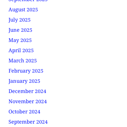
September 2025
August 2025
July 2025
June 2025
May 2025
April 2025
March 2025
February 2025
January 2025
December 2024
November 2024
October 2024
September 2024