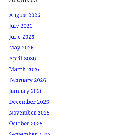
Archives
August 2026
July 2026
June 2026
May 2026
April 2026
March 2026
February 2026
January 2026
December 2025
November 2025
October 2025