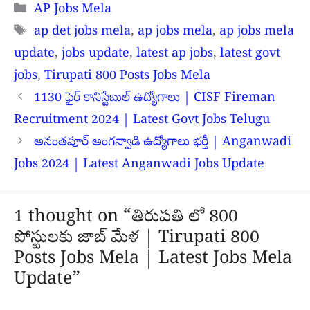
Categories
AP Jobs Mela
Tags
ap det jobs mela
,
ap jobs mela
,
ap jobs mela
update
,
jobs update
,
latest ap jobs
,
latest govt
jobs
,
Tirupati 800 Posts Jobs Mela
1130 ఫైర్ కానిస్టేబుల్ ఉద్యోగాలు | CISF Fireman
Recruitment 2024 | Latest Govt Jobs Telugu
అనంతపూర్ అంగన్వాడి ఉద్యోగాలు భర్తీ | Anganwadi
Jobs 2024 | Latest Anganwadi Jobs Update
1 thought on “తిరుపతి లో 800
పోస్టులకు జాబ్ మేళ | Tirupati 800
Posts Jobs Mela | Latest Jobs Mela
Update”