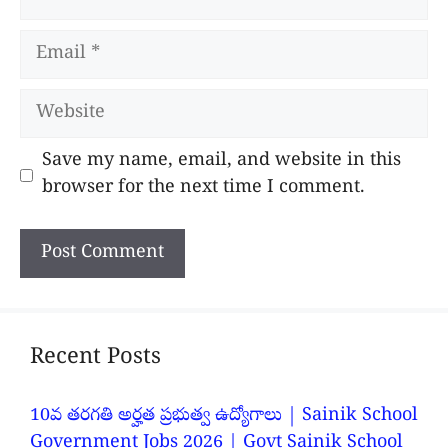
Email
Website
Save my name, email, and website in this
browser for the next time I comment.
Recent Posts
10వ తరగతి అర్హత ప్రభుత్వ ఉద్యోగాలు | Sainik School
Government Jobs 2026 | Govt Sainik School