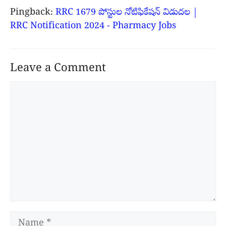
Pingback:
RRC 1679 పోస్టుల నోటిఫికేషన్ విడుదల |
RRC Notification 2024 - Pharmacy Jobs
Leave a Comment
Comment
Name