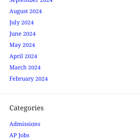
September 2024
August 2024
July 2024
June 2024
May 2024
April 2024
March 2024
February 2024
Categories
Admissions
AP Jobs