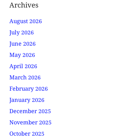
Archives
August 2026
July 2026
June 2026
May 2026
April 2026
March 2026
February 2026
January 2026
December 2025
November 2025
October 2025