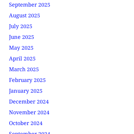
September 2025
August 2025
July 2025
June 2025
May 2025
April 2025
March 2025
February 2025
January 2025
December 2024
November 2024
October 2024