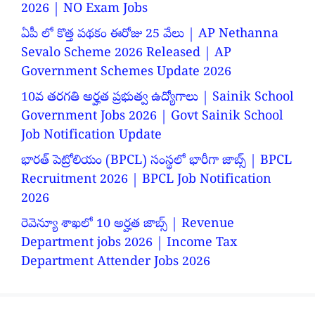
2026 | NO Exam Jobs
ఏపీ లో కొత్త పథకం ఈరోజు 25 వేలు | AP Nethanna
Sevalo Scheme 2026 Released | AP
Government Schemes Update 2026
10వ తరగతి అర్హత ప్రభుత్వ ఉద్యోగాలు | Sainik School
Government Jobs 2026 | Govt Sainik School
Job Notification Update
భారత్ పెట్రోలియం (BPCL) సంస్థలో భారీగా జాబ్స్ | BPCL
Recruitment 2026 | BPCL Job Notification
2026
రెవెన్యూ శాఖలో 10 అర్హత జాబ్స్ | Revenue
Department jobs 2026 | Income Tax
Department Attender Jobs 2026