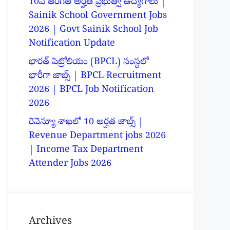
10వ తరగతి అర్హత ప్రభుత్వ ఉద్యోగాలు |
Sainik School Government Jobs
2026 | Govt Sainik School Job
Notification Update
భారత్ పెట్రోలియం (BPCL) సంస్థలో
భారీగా జాబ్స్ | BPCL Recruitment
2026 | BPCL Job Notification
2026
రెవెన్యూ శాఖలో 10 అర్హత జాబ్స్ |
Revenue Department jobs 2026
| Income Tax Department
Attender Jobs 2026
Archives