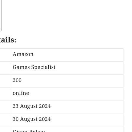
ails:
Amazon
Games Specialist
200
online
23 August 2024
30 August 2024