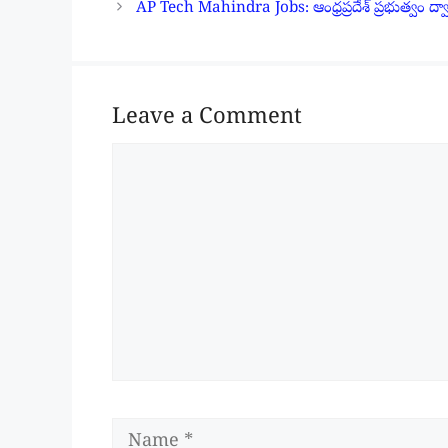
AP Tech Mahindra Jobs: ఆంధ్రప్రదేశ్ ప్రభుత్వం ద్వారా
Leave a Comment
Comment
Name