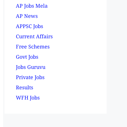
AP Jobs Mela
AP News
APPSC Jobs
Current Affairs
Free Schemes
Govt Jobs
Jobs Guruvu
Private Jobs
Results
WFH Jobs