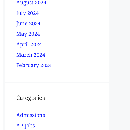
August 2024
July 2024
June 2024
May 2024
April 2024
March 2024
February 2024
Categories
Admissions
AP Jobs