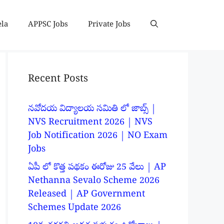
ela
APPSC Jobs
Private Jobs
Recent Posts
నవోదయ విద్యాలయ సమితి లో జాబ్స్ |
NVS Recruitment 2026 | NVS
Job Notification 2026 | NO Exam
Jobs
ఏపీ లో కొత్త పథకం ఈరోజు 25 వేలు | AP
Nethanna Sevalo Scheme 2026
Released | AP Government
Schemes Update 2026