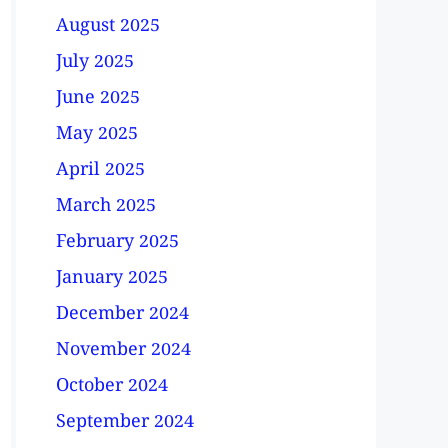
August 2025
July 2025
June 2025
May 2025
April 2025
March 2025
February 2025
January 2025
December 2024
November 2024
October 2024
September 2024