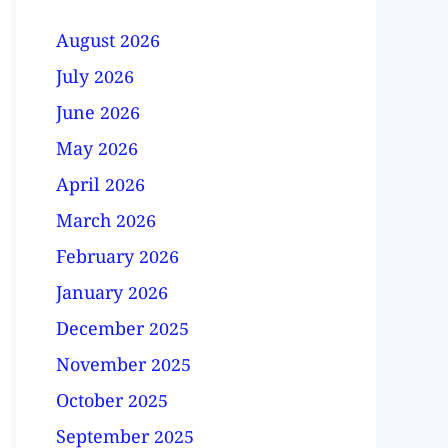
August 2026
July 2026
June 2026
May 2026
April 2026
March 2026
February 2026
January 2026
December 2025
November 2025
October 2025
September 2025