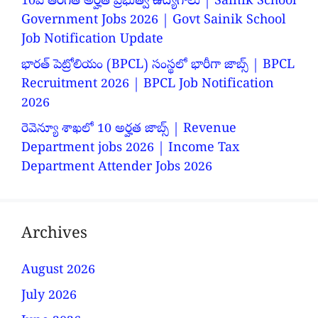
10వ తరగతి అర్హత ప్రభుత్వ ఉద్యోగాలు | Sainik School
Government Jobs 2026 | Govt Sainik School
Job Notification Update
భారత్ పెట్రోలియం (BPCL) సంస్థలో భారీగా జాబ్స్ | BPCL
Recruitment 2026 | BPCL Job Notification
2026
రెవెన్యూ శాఖలో 10 అర్హత జాబ్స్ | Revenue
Department jobs 2026 | Income Tax
Department Attender Jobs 2026
Archives
August 2026
July 2026