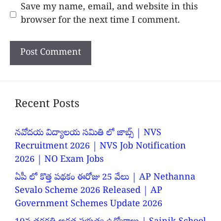
Save my name, email, and website in this
browser for the next time I comment.
Recent Posts
నవోదయ విద్యాలయ సమితి లో జాబ్స్ | NVS
Recruitment 2026 | NVS Job Notification
2026 | NO Exam Jobs
ఏపీ లో కొత్త పథకం ఈరోజు 25 వేలు | AP Nethanna
Sevalo Scheme 2026 Released | AP
Government Schemes Update 2026