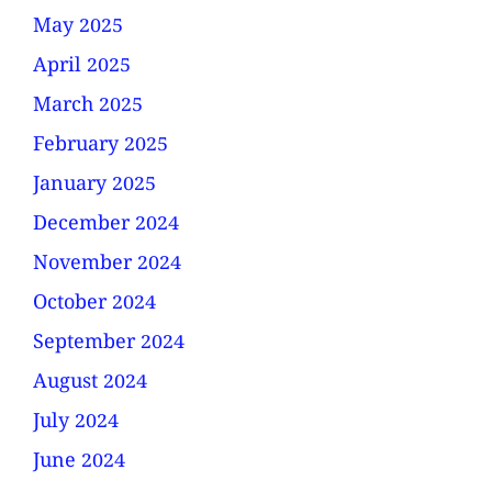
May 2025
April 2025
March 2025
February 2025
January 2025
December 2024
November 2024
October 2024
September 2024
August 2024
July 2024
June 2024