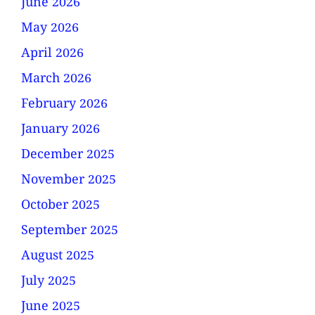
June 2026
May 2026
April 2026
March 2026
February 2026
January 2026
December 2025
November 2025
October 2025
September 2025
August 2025
July 2025
June 2025