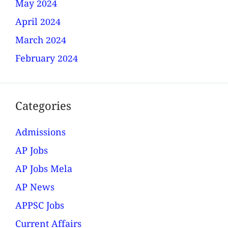
May 2024
April 2024
March 2024
February 2024
Categories
Admissions
AP Jobs
AP Jobs Mela
AP News
APPSC Jobs
Current Affairs