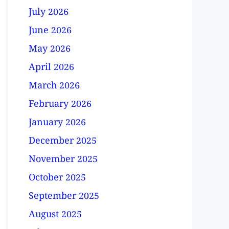
July 2026
June 2026
May 2026
April 2026
March 2026
February 2026
January 2026
December 2025
November 2025
October 2025
September 2025
August 2025