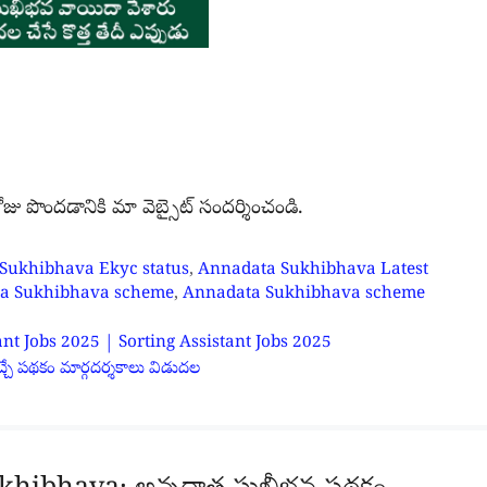
పొందడానికి మా వెబ్సైట్ సందర్శించండి.
Sukhibhava Ekyc status
,
Annadata Sukhibhava Latest
a Sukhibhava scheme
,
Annadata Sukhibhava scheme
sistant Jobs 2025 | Sorting Assistant Jobs 2025
 పథకం మార్గదర్శకాలు విడుదల