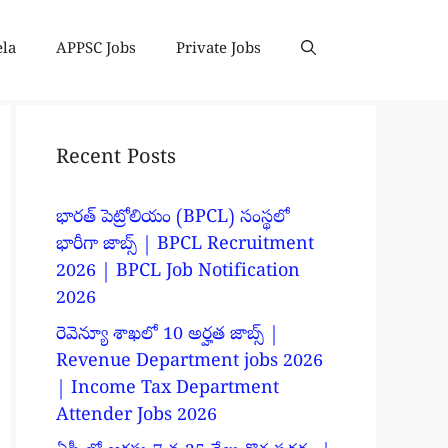
ela
APPSC Jobs
Private Jobs
Recent Posts
భారత్ పెట్రోలియం (BPCL) సంస్థలో
భారీగా జాబ్స్ | BPCL Recruitment
2026 | BPCL Job Notification
2026
రెవెన్యూ శాఖలో 10 అర్హత జాబ్స్ |
Revenue Department jobs 2026
| Income Tax Department
Attender Jobs 2026