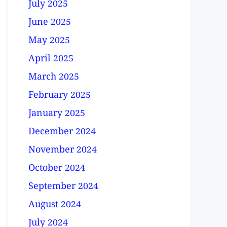
July 2025
June 2025
May 2025
April 2025
March 2025
February 2025
January 2025
December 2024
November 2024
October 2024
September 2024
August 2024
July 2024