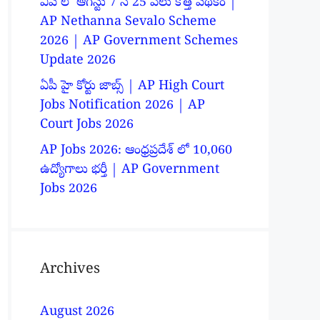
ఏపీ లో ఆగస్టు 7 న 25 వేలు కొత్త పథకం |
AP Nethanna Sevalo Scheme
2026 | AP Government Schemes
Update 2026
ఏపీ హై కోర్టు జాబ్స్ | AP High Court
Jobs Notification 2026 | AP
Court Jobs 2026
AP Jobs 2026: ఆంధ్రప్రదేశ్ లో 10,060
ఉద్యోగాలు భర్తీ | AP Government
Jobs 2026
Archives
August 2026