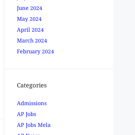
June 2024
May 2024
April 2024
March 2024
February 2024
Categories
Admissions
AP Jobs
AP Jobs Mela