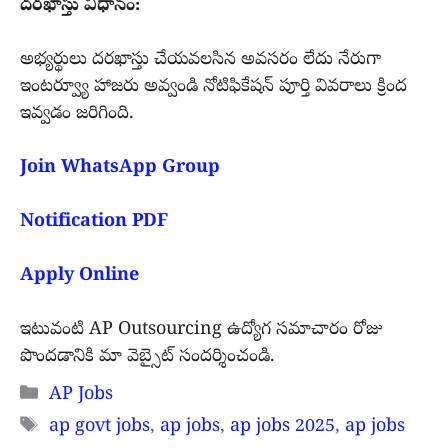
దరఖాస్తు విధానం:
అభ్యర్థులు దరఖాస్తు చేయవలసిన అవసరం లేదు నేరుగా
ఇంటర్వ్యూ హాజరు అవ్వండి నోటిఫికేషన్ పూర్తి వివరాలు క్రింద
ఇవ్వడం జరిగింది.
Join WhatsApp Group
Notification PDF
Apply Online
ఇటువంటి AP Outsourcing ఉద్యోగ సమాచారం రోజు
పొందడానికి మా వెబ్సైట్ సందర్శించండి.
Categories
AP Jobs
Tags
ap govt jobs
,
ap jobs
,
ap jobs 2025
,
ap jobs