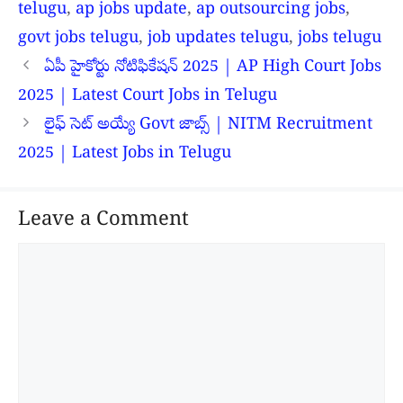
telugu
,
ap jobs update
,
ap outsourcing jobs
,
govt jobs telugu
,
job updates telugu
,
jobs telugu
ఏపీ హైకోర్టు నోటిఫికేషన్ 2025 | AP High Court Jobs
2025 | Latest Court Jobs in Telugu
లైఫ్ సెట్ అయ్యే Govt జాబ్స్ | NITM Recruitment
2025 | Latest Jobs in Telugu
Leave a Comment
Comment