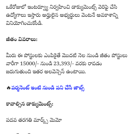
ఒకేరోజులో ఇంటర్వ్యూ నిర్వహించి డాక్యుమెంట్స్ వెరిఫై చేసి
ఉద్యోగాలు ఇస్తారు అర్హులైన అభ్యర్థులు వెంటనే అవకాశాన్ని
వినియోగించుకోండి.
జీతం వివరాలు:
మీరు ఈ పోస్టులకు ఎంపికైతే మొదటి నెల నుండి జీతం పోస్టులు
వారీగా 15000/- నుండి 23,393/- వరకు రావడం
జరుగుతుంది ఇతర అలవెన్సెస్ ఉంటాయి.
🔥
పర్మనెంట్ ఇంటి నుండి పని చేసే జాబ్స్
కావాల్సిన డాక్యుమెంట్స్:
పదవ తరగతి మార్క్స్ మెమో