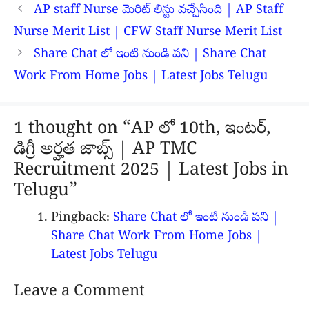
AP staff Nurse మెరిట్ లిస్టు వచ్చేసింది | AP Staff
Nurse Merit List | CFW Staff Nurse Merit List
Share Chat లో ఇంటి నుండి పని | Share Chat
Work From Home Jobs | Latest Jobs Telugu
1 thought on “AP లో 10th, ఇంటర్,
డిగ్రీ అర్హత జాబ్స్ | AP TMC
Recruitment 2025 | Latest Jobs in
Telugu”
Pingback:
Share Chat లో ఇంటి నుండి పని |
Share Chat Work From Home Jobs |
Latest Jobs Telugu
Leave a Comment