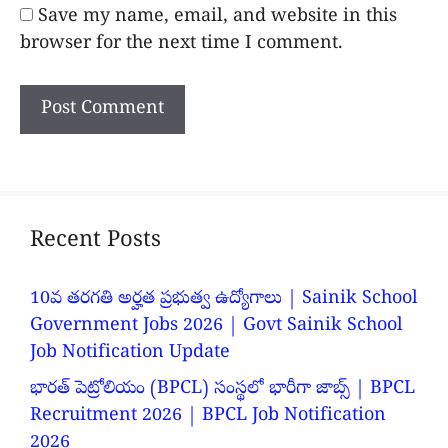
Save my name, email, and website in this
browser for the next time I comment.
Recent Posts
10వ తరగతి అర్హత ప్రభుత్వ ఉద్యోగాలు | Sainik School
Government Jobs 2026 | Govt Sainik School
Job Notification Update
భారత్ పెట్రోలియం (BPCL) సంస్థలో భారీగా జాబ్స్ | BPCL
Recruitment 2026 | BPCL Job Notification
2026