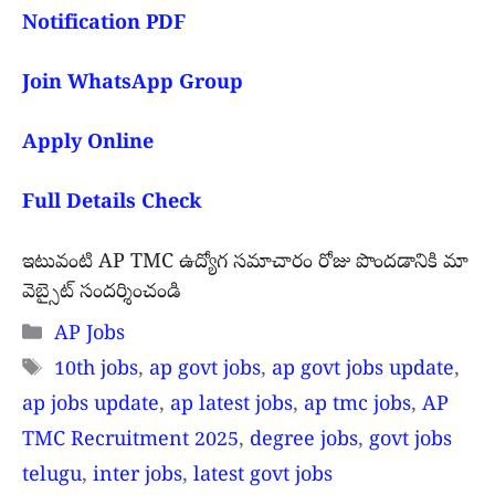
Notification PDF
Join WhatsApp Group
Apply Online
Full Details Check
ఇటువంటి AP TMC ఉద్యోగ సమాచారం రోజు పొందడానికి
మా
వెబ్సైట్ సందర్శించండి
Categories
AP Jobs
Tags
10th jobs
,
ap govt jobs
,
ap govt jobs update
,
ap jobs update
,
ap latest jobs
,
ap tmc jobs
,
AP
TMC Recruitment 2025
,
degree jobs
,
govt jobs
telugu
,
inter jobs
,
latest govt jobs