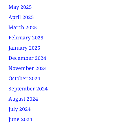
May 2025
April 2025
March 2025
February 2025
January 2025
December 2024
November 2024
October 2024
September 2024
August 2024
July 2024
June 2024