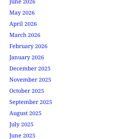
June 2026
May 2026
April 2026
March 2026
February 2026
January 2026
December 2025
November 2025
October 2025
September 2025
August 2025
July 2025
June 2025