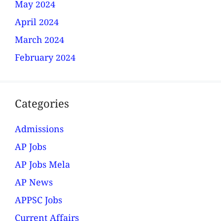
May 2024
April 2024
March 2024
February 2024
Categories
Admissions
AP Jobs
AP Jobs Mela
AP News
APPSC Jobs
Current Affairs