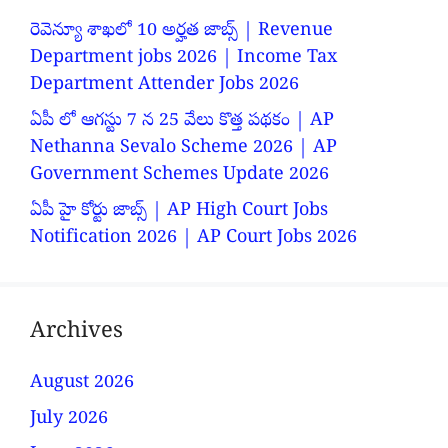
రెవెన్యూ శాఖలో 10 అర్హత జాబ్స్ | Revenue
Department jobs 2026 | Income Tax
Department Attender Jobs 2026
ఏపీ లో ఆగస్టు 7 న 25 వేలు కొత్త పథకం | AP
Nethanna Sevalo Scheme 2026 | AP
Government Schemes Update 2026
ఏపీ హై కోర్టు జాబ్స్ | AP High Court Jobs
Notification 2026 | AP Court Jobs 2026
Archives
August 2026
July 2026