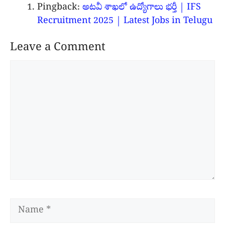
Pingback:
అటవీ శాఖలో ఉద్యోగాలు భర్తీ | IFS
Recruitment 2025 | Latest Jobs in Telugu
Leave a Comment
Comment
Name