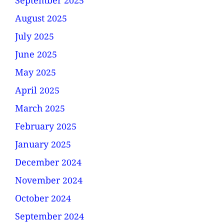
September 2025
August 2025
July 2025
June 2025
May 2025
April 2025
March 2025
February 2025
January 2025
December 2024
November 2024
October 2024
September 2024