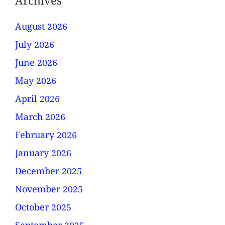
Archives
August 2026
July 2026
June 2026
May 2026
April 2026
March 2026
February 2026
January 2026
December 2025
November 2025
October 2025