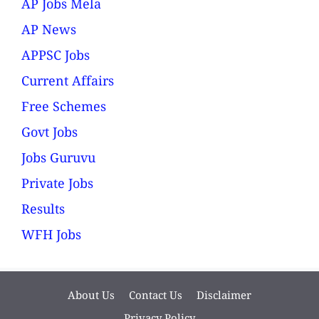
AP Jobs Mela
AP News
APPSC Jobs
Current Affairs
Free Schemes
Govt Jobs
Jobs Guruvu
Private Jobs
Results
WFH Jobs
About Us
Contact Us
Disclaimer