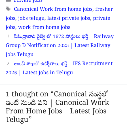
Private Jobs
Tags
Canonical Work from home jobs
,
fresher
jobs
,
jobs telugu
,
latest private jobs
,
private
jobs
,
work from home jobs
సికింద్రాబాద్ రైల్వే లో 1672 పోస్టులు భర్తీ | Railway
Group D Notification 2025 | Latest Railway
Jobs Telugu
అటవీ శాఖలో ఉద్యోగాలు భర్తీ | IFS Recruitment
2025 | Latest Jobs in Telugu
1 thought on “Canonical సంస్థలో
ఇంటి నుండి పని | Canonical Work
From Home Jobs | Latest Jobs
Telugu”