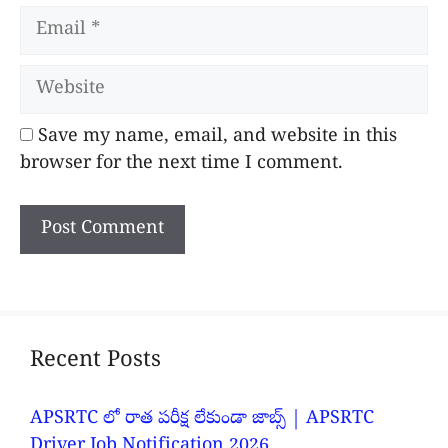
Email
Website
Save my name, email, and website in this
browser for the next time I comment.
Recent Posts
APSRTC లో రాత పరీక్ష లేకుండా జాబ్స్ | APSRTC
Driver Job Notification 2026