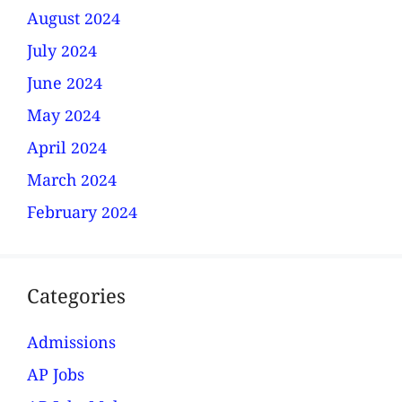
August 2024
July 2024
June 2024
May 2024
April 2024
March 2024
February 2024
Categories
Admissions
AP Jobs