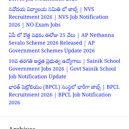
నవోదయ విద్యాలయ సమితి లో జాబ్స్ | NVS
Recruitment 2026 | NVS Job Notification
2026 | NO Exam Jobs
ఏపీ లో కొత్త పథకం ఈరోజు 25 వేలు | AP Nethanna
Sevalo Scheme 2026 Released | AP
Government Schemes Update 2026
10వ తరగతి అర్హత ప్రభుత్వ ఉద్యోగాలు | Sainik School
Government Jobs 2026 | Govt Sainik School
Job Notification Update
భారత్ పెట్రోలియం (BPCL) సంస్థలో భారీగా జాబ్స్ | BPCL
Recruitment 2026 | BPCL Job Notification
2026