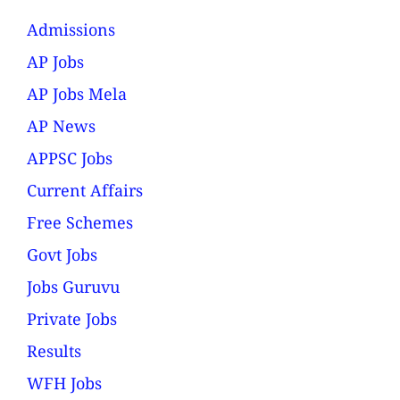
Admissions
AP Jobs
AP Jobs Mela
AP News
APPSC Jobs
Current Affairs
Free Schemes
Govt Jobs
Jobs Guruvu
Private Jobs
Results
WFH Jobs