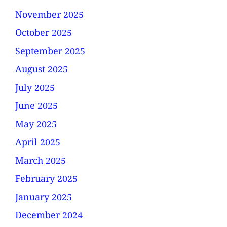
November 2025
October 2025
September 2025
August 2025
July 2025
June 2025
May 2025
April 2025
March 2025
February 2025
January 2025
December 2024