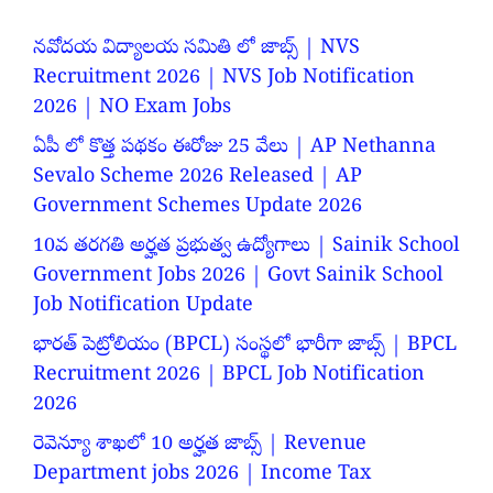
నవోదయ విద్యాలయ సమితి లో జాబ్స్ | NVS
Recruitment 2026 | NVS Job Notification
2026 | NO Exam Jobs
ఏపీ లో కొత్త పథకం ఈరోజు 25 వేలు | AP Nethanna
Sevalo Scheme 2026 Released | AP
Government Schemes Update 2026
10వ తరగతి అర్హత ప్రభుత్వ ఉద్యోగాలు | Sainik School
Government Jobs 2026 | Govt Sainik School
Job Notification Update
భారత్ పెట్రోలియం (BPCL) సంస్థలో భారీగా జాబ్స్ | BPCL
Recruitment 2026 | BPCL Job Notification
2026
రెవెన్యూ శాఖలో 10 అర్హత జాబ్స్ | Revenue
Department jobs 2026 | Income Tax