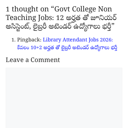
1 thought on “Govt College Non
Teaching Jobs: 12 అర్హత తో జూనియర్
అసిస్టెంట్, లైబ్రరీ అటెండర్ ఉద్యోగాలు భర్తీ”
Pingback:
Library Attendant Jobs 2026:
కేవలం 10+2 అర్హత తో లైబ్రరీ అటెండర్ ఉద్యోగాలు భర్తీ
Leave a Comment
Comment