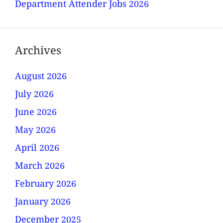
Department Attender Jobs 2026
Archives
August 2026
July 2026
June 2026
May 2026
April 2026
March 2026
February 2026
January 2026
December 2025