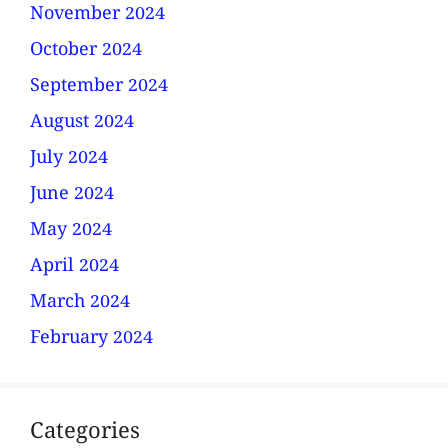
November 2024
October 2024
September 2024
August 2024
July 2024
June 2024
May 2024
April 2024
March 2024
February 2024
Categories