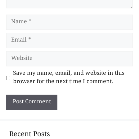
Name
Email
Website
Save my name, email, and website in this
browser for the next time I comment.
Recent Posts