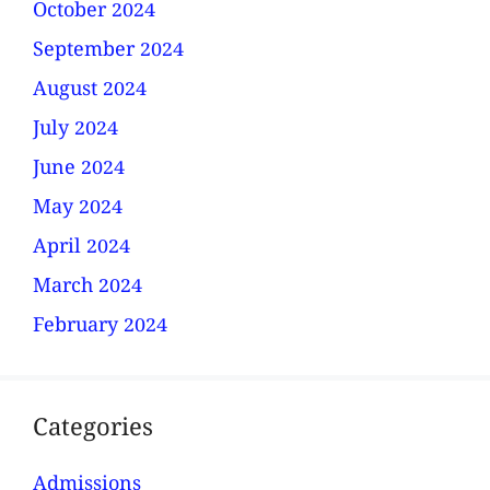
October 2024
September 2024
August 2024
July 2024
June 2024
May 2024
April 2024
March 2024
February 2024
Categories
Admissions