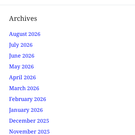
Archives
August 2026
July 2026
June 2026
May 2026
April 2026
March 2026
February 2026
January 2026
December 2025
November 2025