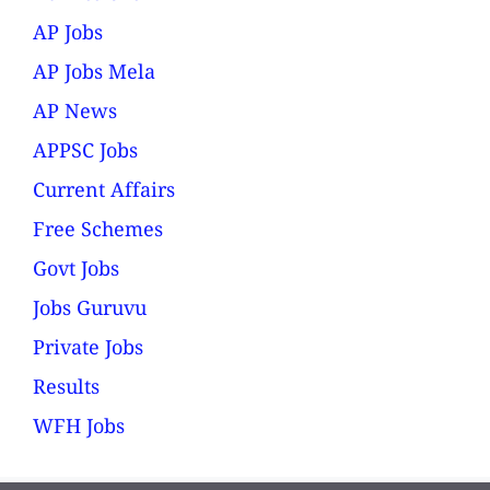
AP Jobs
AP Jobs Mela
AP News
APPSC Jobs
Current Affairs
Free Schemes
Govt Jobs
Jobs Guruvu
Private Jobs
Results
WFH Jobs