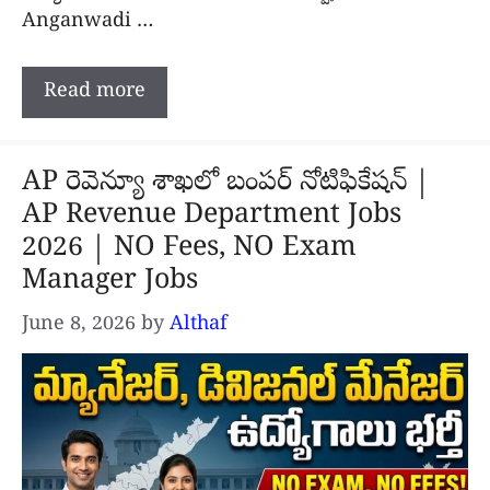
Anganwadi …
Read more
AP రెవెన్యూ శాఖలో బంపర్ నోటిఫికేషన్ |
AP Revenue Department Jobs
2026 | NO Fees, NO Exam
Manager Jobs
June 8, 2026
by
Althaf