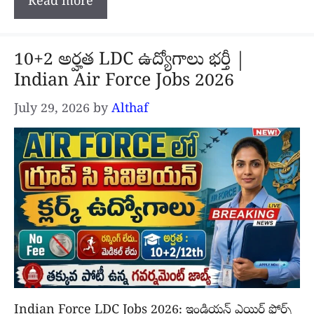
Read more
10+2 అర్హత LDC ఉద్యోగాలు భర్తీ |
Indian Air Force Jobs 2026
July 29, 2026
by
Althaf
Indian Force LDC Jobs 2026: ఇండియన్ ఎయిర్ ఫోర్స్