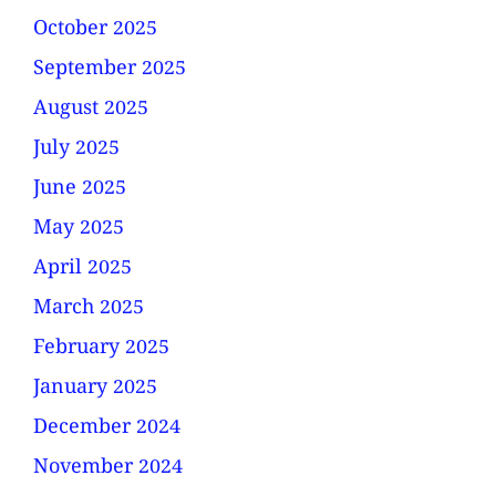
October 2025
September 2025
August 2025
July 2025
June 2025
May 2025
April 2025
March 2025
February 2025
January 2025
December 2024
November 2024