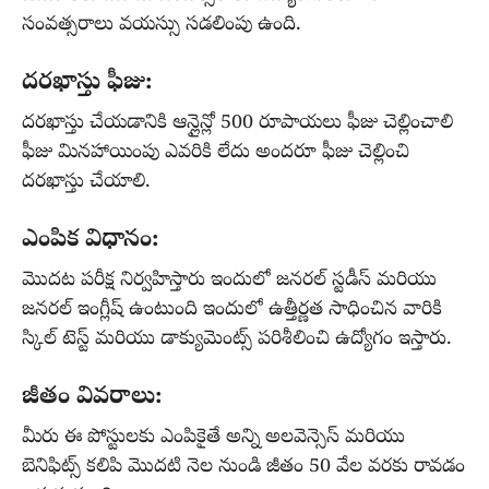
సంవత్సరాలు వయస్సు సడలింపు ఉంది.
దరఖాస్తు ఫీజు:
దరఖాస్తు చేయడానికి ఆన్లైన్లో 500 రూపాయలు ఫీజు చెల్లించాలి
ఫీజు మినహాయింపు ఎవరికి లేదు అందరూ ఫీజు చెల్లించి
దరఖాస్తు చేయాలి.
ఎంపిక విధానం:
మొదట పరీక్ష నిర్వహిస్తారు ఇందులో జనరల్ స్టడీస్ మరియు
జనరల్ ఇంగ్లీష్ ఉంటుంది ఇందులో ఉత్తీర్ణత సాధించిన వారికి
స్కిల్ టెస్ట్ మరియు డాక్యుమెంట్స్ పరిశీలించి ఉద్యోగం ఇస్తారు.
జీతం వివరాలు:
మీరు ఈ పోస్టులకు ఎంపికైతే అన్ని అలవెన్సెస్ మరియు
బెనిఫిట్స్ కలిపి మొదటి నెల నుండి జీతం 50 వేల వరకు రావడం