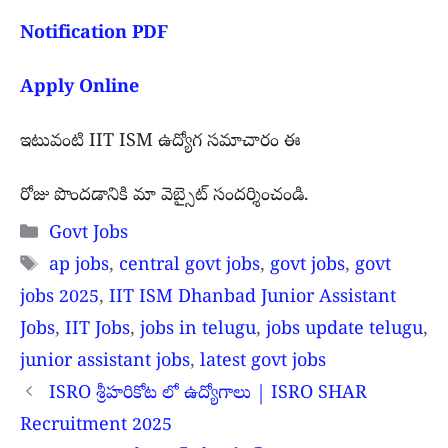
Notification PDF
Apply Online
ఇటువంటి IIT ISM ఉద్యోగ సమాచారం ఈ
రోజు పొందడానికి మా వెబ్సైట్ సందర్శించండి.
Categories
Govt Jobs
Tags
ap jobs
,
central govt jobs
,
govt jobs
,
govt
jobs 2025
,
IIT ISM Dhanbad Junior Assistant
Jobs
,
IIT Jobs
,
jobs in telugu
,
jobs update telugu
,
junior assistant jobs
,
latest govt jobs
ISRO శ్రీహరికోట లో ఉద్యోగాలు | ISRO SHAR
Recruitment 2025