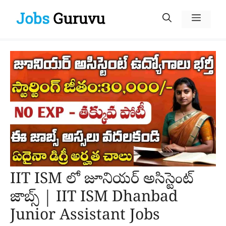
Skip
Menu
to
content
IIT ISM లో జూనియర్ అసిస్టెంట్
జాబ్స్ | IIT ISM Dhanbad
Junior Assistant Jobs