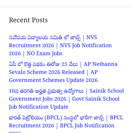
Recent Posts
నవోదయ విద్యాలయ సమితి లో జాబ్స్ | NVS
Recruitment 2026 | NVS Job Notification
2026 | NO Exam Jobs
ఏపీ లో కొత్త పథకం ఈరోజు 25 వేలు | AP Nethanna
Sevalo Scheme 2026 Released | AP
Government Schemes Update 2026
10వ తరగతి అర్హత ప్రభుత్వ ఉద్యోగాలు | Sainik School
Government Jobs 2026 | Govt Sainik School
Job Notification Update
భారత్ పెట్రోలియం (BPCL) సంస్థలో భారీగా జాబ్స్ | BPCL
Recruitment 2026 | BPCL Job Notification