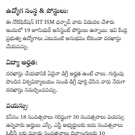
ఉద్యోగ సంస్థ & పోస్టులు:
ఈ నోటిఫికేషన్ IIT ISM ధన్బాద్ వారు విడుదల చేశారు
ఇందులో 19 జూనియర్ అసిస్టెంట్ పోస్టులు ఉన్నాయి. ఇవి కేంద్ర
ప్రభుత్వ ఉద్యోగాలు ఎటువంటి అనుభవం లేకుండా దరఖాస్తు
చేయవచ్చు.
విద్యా అర్హత:
దరఖాస్తు చేయడానికి ఏదైనా డిగ్రీ అర్హత ఉంటే చాలు. గుర్తింపు
పొందిన విశ్వవిద్యాలయం నుండి డిగ్రీ పూర్తి చేసిన వారు నేరుగా
దరఖాస్తు సమర్పించవచ్చు.
వయస్సు
:
కనీసం 18 సంవత్సరాలు గరిష్టంగా 30 సంవత్సరాలు వయస్సు
ఉన్నవారు అర్హులు ఎస్సీ, ఎస్టీ అభ్యర్థులకు ఐదు సంవత్సరాలు
ఓబీసీ లకు మూడు సంవత్సరాలు దివ్యాంగులకు 10