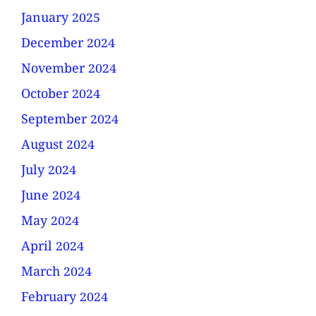
January 2025
December 2024
November 2024
October 2024
September 2024
August 2024
July 2024
June 2024
May 2024
April 2024
March 2024
February 2024