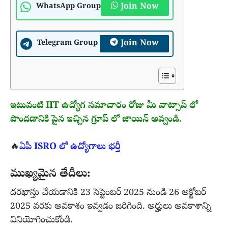
Join Now
WhatsApp Group
Join Now
Telegram Group
ఇటువంటి IIT ఉద్యోగ సమాచారం రోజు మీ వాట్సాప్ లో
పొందడానికి పైన ఇచ్చిన గ్రూప్ లో జాయిన్ అవ్వండి.
🔥
ఏపీ ISRO లో ఉద్యోగాలు భర్తీ
ముఖ్యమైన తేదీలు:
దరఖాస్తు చేయడానికి 23 సెప్టెంబర్ 2025 నుండి 26 అక్టోబర్
2025 వరకు అవకాశం ఇవ్వడం జరిగింది. అర్హులు అవకాశాన్ని
వినియోగించుకోండి.