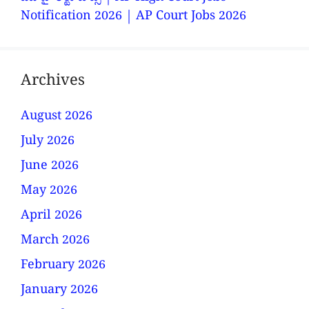
Notification 2026 | AP Court Jobs 2026
Archives
August 2026
July 2026
June 2026
May 2026
April 2026
March 2026
February 2026
January 2026