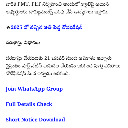
వారికి PMT, PET నిర్వహించి అందులో క్వాలిఫై అయిన
అభ్యర్థులకు డాక్యుమెంట్స్ వెరిఫై చేసి ఉద్యోగాలు ఇస్తారు.
🔥
2025 లో వచ్చిన అతి పెద్ద నోటిఫికేషన్
దరఖాస్తు విధానం:
దరఖాస్తు చేయుటకు 21 జనవరి నుండి అవకాశం ఇచ్చారు
ప్రస్తుతం షార్ట్ నోటీస్ విడుదల చేయడం జరిగింది పూర్తి వివరాలు
నోటిఫికేషన్ కింద ఇవ్వడం జరిగింది.
Join WhatsApp Group
Full Details Check
Short Notice Download