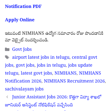
Notification PDF
Apply Online
ఇటువంటి NIMHANS ఉద్యోగ సమాచారం రోజు పొందడానికి
మా వెబ్సైట్ సందర్శించండి.
Categories
Govt Jobs
Tags
airport latest jobs in telugu
,
central govt
jobs
,
govt jobs
,
jobs in telugu
,
jobs update
telugu
,
latest govt jobs
,
NIMHANS
,
NIMHANS
Notification 2026
,
NIMHANS Recruitment 2026
,
sachivalayam jobs
Junior Assistant Jobs 2026: కొత్తగా విద్యా శాఖలో
జూనియర్ అసిస్టెంట్ నోటిఫికేషన్ వచ్చేసింది