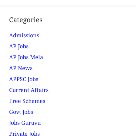
Categories
Admissions
AP Jobs
AP Jobs Mela
AP News
APPSC Jobs
Current Affairs
Free Schemes
Govt Jobs
Jobs Guruvu
Private Jobs