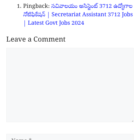
Pingback:
సచివాలయం అసిస్టెంట్ 3712 ఉద్యోగాల
నోటిఫికేషన్ | Secretariat Assistant 3712 Jobs
| Latest Govt Jobs 2024
Leave a Comment
Comment
Name