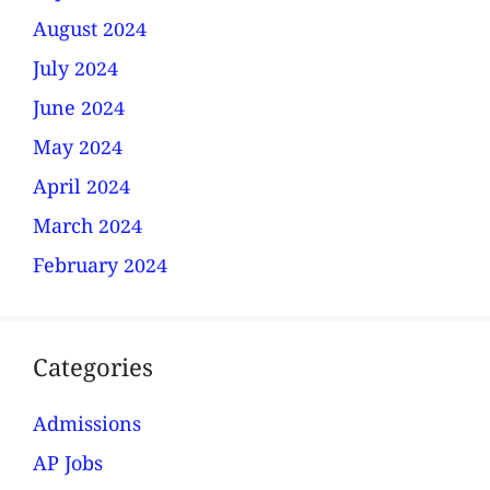
August 2024
July 2024
June 2024
May 2024
April 2024
March 2024
February 2024
Categories
Admissions
AP Jobs