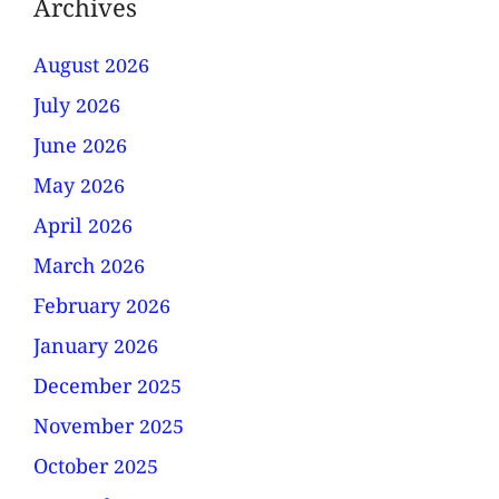
Archives
August 2026
July 2026
June 2026
May 2026
April 2026
March 2026
February 2026
January 2026
December 2025
November 2025
October 2025