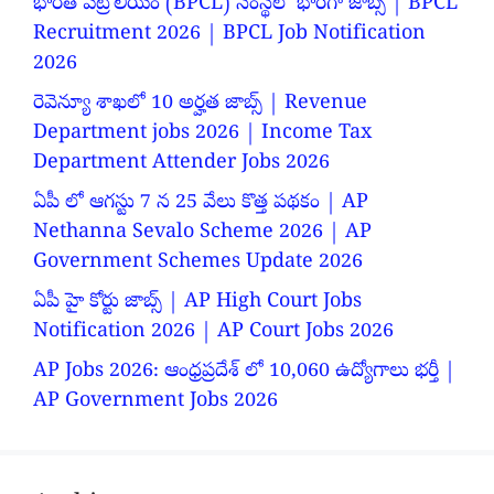
భారత్ పెట్రోలియం (BPCL) సంస్థలో భారీగా జాబ్స్ | BPCL
Recruitment 2026 | BPCL Job Notification
2026
రెవెన్యూ శాఖలో 10 అర్హత జాబ్స్ | Revenue
Department jobs 2026 | Income Tax
Department Attender Jobs 2026
ఏపీ లో ఆగస్టు 7 న 25 వేలు కొత్త పథకం | AP
Nethanna Sevalo Scheme 2026 | AP
Government Schemes Update 2026
ఏపీ హై కోర్టు జాబ్స్ | AP High Court Jobs
Notification 2026 | AP Court Jobs 2026
AP Jobs 2026: ఆంధ్రప్రదేశ్ లో 10,060 ఉద్యోగాలు భర్తీ |
AP Government Jobs 2026