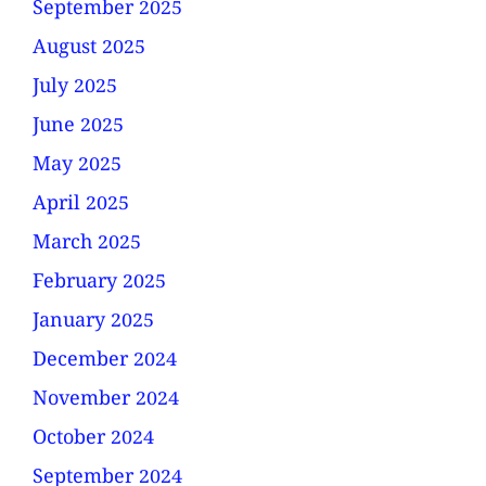
September 2025
August 2025
July 2025
June 2025
May 2025
April 2025
March 2025
February 2025
January 2025
December 2024
November 2024
October 2024
September 2024