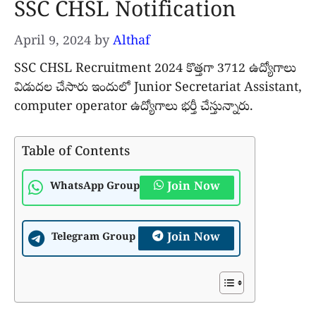
SSC CHSL Notification
April 9, 2024
by
Althaf
SSC CHSL Recruitment 2024 కొత్తగా 3712 ఉద్యోగాలు
విడుదల చేసారు ఇందులో Junior Secretariat Assistant,
computer operator ఉద్యోగాలు భర్తీ చేస్తున్నారు.
Table of Contents
Join Now
WhatsApp Group
Join Now
Telegram Group