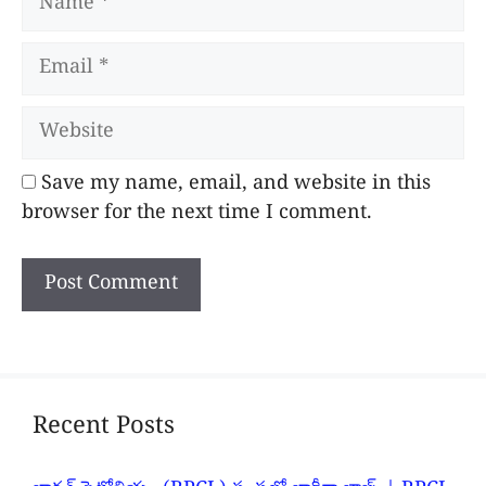
Email
Website
Save my name, email, and website in this
browser for the next time I comment.
Recent Posts