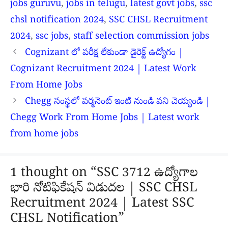
jobs guruvu
,
jobs in telugu
,
latest govt jobs
,
ssc
chsl notification 2024
,
SSC CHSL Recruitment
2024
,
ssc jobs
,
staff selection commission jobs
Cognizant లో పరీక్ష లేకుండా డైరెక్ట్ ఉద్యోగం |
Cognizant Recruitment 2024 | Latest Work
From Home Jobs
Chegg సంస్థలో పర్మనెంట్ ఇంటి నుండి పని చెయ్యండి |
Chegg Work From Home Jobs | Latest work
from home jobs
1 thought on “SSC 3712 ఉద్యోగాల
భారి నోటిఫికేషన్ విడుదల | SSC CHSL
Recruitment 2024 | Latest SSC
CHSL Notification”