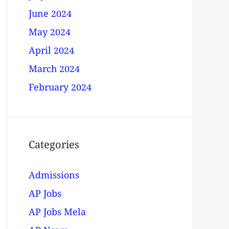
June 2024
May 2024
April 2024
March 2024
February 2024
Categories
Admissions
AP Jobs
AP Jobs Mela