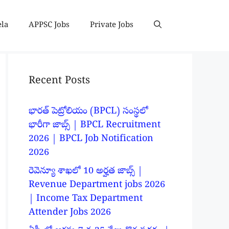
ela
APPSC Jobs
Private Jobs
Recent Posts
భారత్ పెట్రోలియం (BPCL) సంస్థలో
భారీగా జాబ్స్ | BPCL Recruitment
2026 | BPCL Job Notification
2026
రెవెన్యూ శాఖలో 10 అర్హత జాబ్స్ |
Revenue Department jobs 2026
| Income Tax Department
Attender Jobs 2026