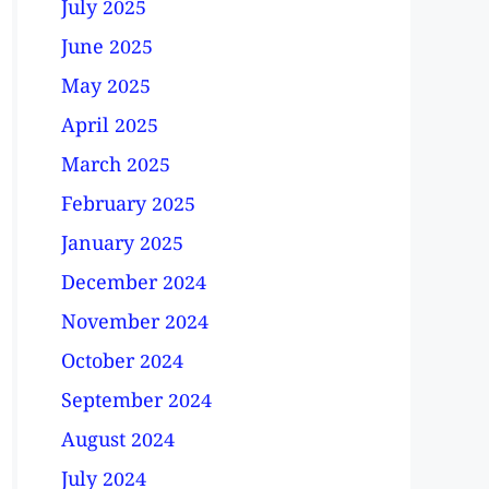
July 2025
June 2025
May 2025
April 2025
March 2025
February 2025
January 2025
December 2024
November 2024
October 2024
September 2024
August 2024
July 2024