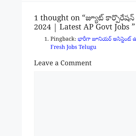
1 thought on “జ్యూట్ కార్పొరేషన్
2024 | Latest AP Govt Jobs ”
Pingback:
భారీగా జూనియర్ అసిస్టెంట్
Fresh Jobs Telugu
Leave a Comment
Comment