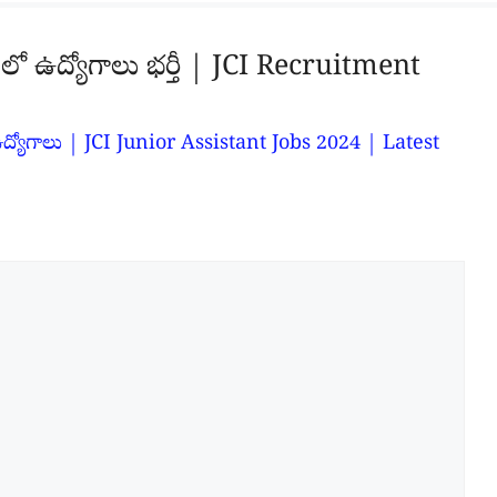
 లో ఉద్యోగాలు భర్తీ | JCI Recruitment
 ఉద్యోగాలు | JCI Junior Assistant Jobs 2024 | Latest