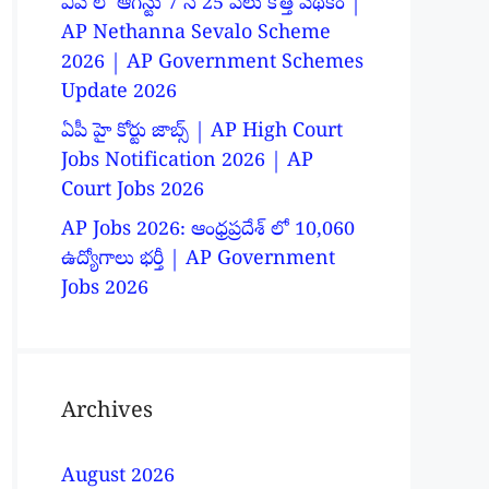
ఏపీ లో ఆగస్టు 7 న 25 వేలు కొత్త పథకం |
AP Nethanna Sevalo Scheme
2026 | AP Government Schemes
Update 2026
ఏపీ హై కోర్టు జాబ్స్ | AP High Court
Jobs Notification 2026 | AP
Court Jobs 2026
AP Jobs 2026: ఆంధ్రప్రదేశ్ లో 10,060
ఉద్యోగాలు భర్తీ | AP Government
Jobs 2026
Archives
August 2026