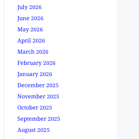
July 2026
June 2026
May 2026
April 2026
March 2026
February 2026
January 2026
December 2025
November 2025
October 2025
September 2025
August 2025