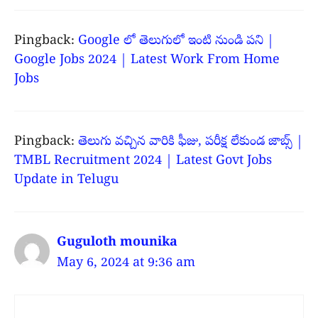
Pingback:
Google లో తెలుగులో ఇంటి నుండి పని |
Google Jobs 2024 | Latest Work From Home
Jobs
Pingback:
తెలుగు వచ్చిన వారికి ఫీజు, పరీక్ష లేకుండ జాబ్స్ |
TMBL Recruitment 2024 | Latest Govt Jobs
Update in Telugu
Guguloth mounika
May 6, 2024 at 9:36 am