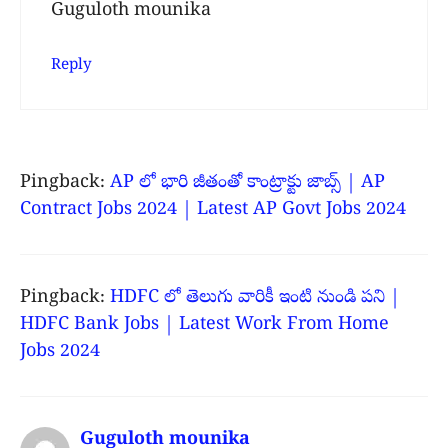
Guguloth mounika
Reply
Pingback:
AP లో భారి జీతంతో కాంట్రాక్టు జాబ్స్ | AP
Contract Jobs 2024 | Latest AP Govt Jobs 2024
Pingback:
HDFC లో తెలుగు వారికీ ఇంటి నుండి పని |
HDFC Bank Jobs | Latest Work From Home
Jobs 2024
Guguloth mounika