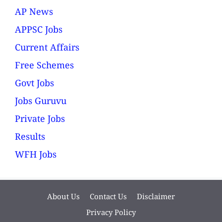
AP News
APPSC Jobs
Current Affairs
Free Schemes
Govt Jobs
Jobs Guruvu
Private Jobs
Results
WFH Jobs
About Us
Contact Us
Disclaimer
Privacy Policy