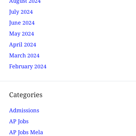
August 2024
July 2024
June 2024
May 2024
April 2024
March 2024
February 2024
Categories
Admissions
AP Jobs
AP Jobs Mela