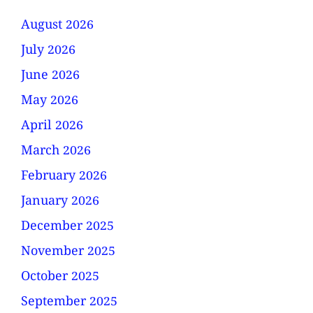
August 2026
July 2026
June 2026
May 2026
April 2026
March 2026
February 2026
January 2026
December 2025
November 2025
October 2025
September 2025