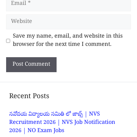
Email
Website
Save my name, email, and website in this
browser for the next time I comment.
Recent Posts
నవోదయ విద్యాలయ సమితి లో జాబ్స్ | NVS
Recruitment 2026 | NVS Job Notification
2026 | NO Exam Jobs