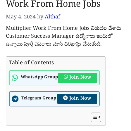
Work From Home Jobs
May 4, 2024
by
Althaf
Multiplier Work From Home Jobs విడుదల చేశారు
Customer Success Manager ఉద్యోగాలు ఇందులో
ఉన్నాయి పూర్తీ వివరాలు చూసి ధరఖాస్తు చేసుకోండి.
Table of Contents
Join Now
WhatsApp Group
Join Now
Telegram Group