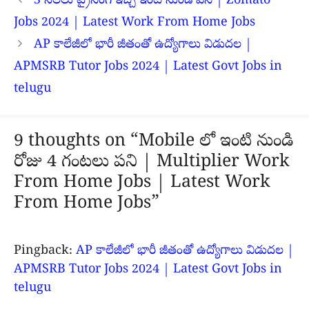
3 నెలలు ట్రైనింగ్ ఇచ్చి ఇంటి నుండి పని | Zomato
Jobs 2024 | Latest Work From Home Jobs
AP కాలేజీలో భారీ జీతంతో ఉద్యోగాలు విడుదల |
APMSRB Tutor Jobs 2024 | Latest Govt Jobs in
telugu
9 thoughts on “Mobile లో ఇంటి నుండి
రోజు 4 గంటలు పని | Multiplier Work
From Home Jobs | Latest Work
From Home Jobs”
Pingback:
AP కాలేజీలో భారీ జీతంతో ఉద్యోగాలు విడుదల |
APMSRB Tutor Jobs 2024 | Latest Govt Jobs in
telugu