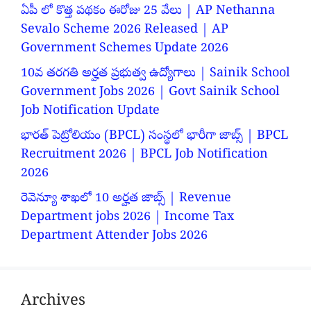
ఏపీ లో కొత్త పథకం ఈరోజు 25 వేలు | AP Nethanna
Sevalo Scheme 2026 Released | AP
Government Schemes Update 2026
10వ తరగతి అర్హత ప్రభుత్వ ఉద్యోగాలు | Sainik School
Government Jobs 2026 | Govt Sainik School
Job Notification Update
భారత్ పెట్రోలియం (BPCL) సంస్థలో భారీగా జాబ్స్ | BPCL
Recruitment 2026 | BPCL Job Notification
2026
రెవెన్యూ శాఖలో 10 అర్హత జాబ్స్ | Revenue
Department jobs 2026 | Income Tax
Department Attender Jobs 2026
Archives