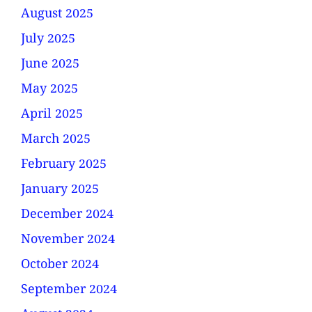
August 2025
July 2025
June 2025
May 2025
April 2025
March 2025
February 2025
January 2025
December 2024
November 2024
October 2024
September 2024