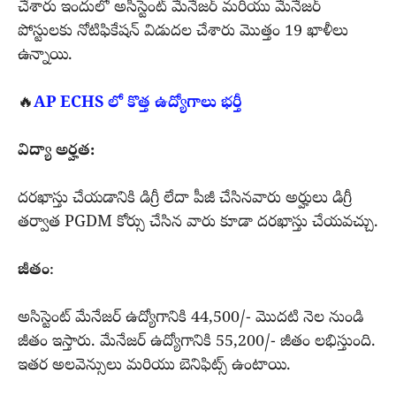
చేశారు ఇందులో అసిస్టెంట్ మేనేజర్ మరియు మేనేజర్
పోస్టులకు నోటిఫికేషన్ విడుదల చేశారు మొత్తం 19 ఖాళీలు
ఉన్నాయి.
🔥
AP ECHS లో కొత్త ఉద్యోగాలు భర్తీ
విద్యా అర్హత:
దరఖాస్తు చేయడానికి డిగ్రీ లేదా పీజీ చేసినవారు అర్హులు డిగ్రీ
తర్వాత PGDM కోర్సు చేసిన వారు కూడా దరఖాస్తు చేయవచ్చు.
జీతం
:
అసిస్టెంట్ మేనేజర్ ఉద్యోగానికి 44,500/- మొదటి నెల నుండి
జీతం ఇస్తారు. మేనేజర్ ఉద్యోగానికి 55,200/- జీతం లభిస్తుంది.
ఇతర అలవెన్సులు మరియు బెనిఫిట్స్ ఉంటాయి.