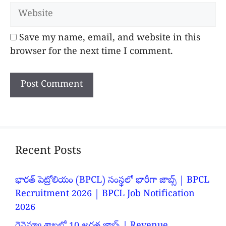
Website
Save my name, email, and website in this
browser for the next time I comment.
Recent Posts
భారత్ పెట్రోలియం (BPCL) సంస్థలో భారీగా జాబ్స్ | BPCL
Recruitment 2026 | BPCL Job Notification
2026