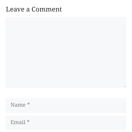
Leave a Comment
Comment
Name
Email