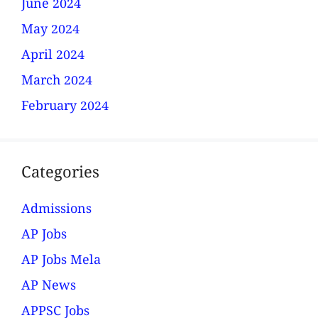
June 2024
May 2024
April 2024
March 2024
February 2024
Categories
Admissions
AP Jobs
AP Jobs Mela
AP News
APPSC Jobs