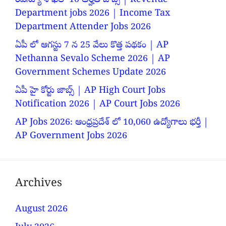
రెవెన్యూ శాఖలో 10 అర్హత జాబ్స్ | Revenue
Department jobs 2026 | Income Tax
Department Attender Jobs 2026
ఏపీ లో ఆగస్టు 7 న 25 వేలు కొత్త పథకం | AP
Nethanna Sevalo Scheme 2026 | AP
Government Schemes Update 2026
ఏపీ హై కోర్టు జాబ్స్ | AP High Court Jobs
Notification 2026 | AP Court Jobs 2026
AP Jobs 2026: ఆంధ్రప్రదేశ్ లో 10,060 ఉద్యోగాలు భర్తీ |
AP Government Jobs 2026
Archives
August 2026