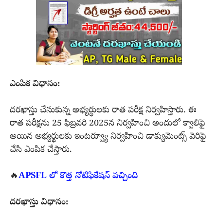
ఎంపిక విధానం:
దరఖాస్తు చేసుకున్న అభ్యర్థులకు రాత పరీక్ష నిర్వహిస్తారు. ఈ
రాత పరీక్షను 25 ఫిబ్రవరి 2025న నిర్వహించి అందులో క్వాలిఫై
అయిన అభ్యర్థులకు ఇంటర్వ్యూ నిర్వహించి డాక్యుమెంట్స్ వెరిఫై
చేసి ఎంపిక చేస్తారు.
🔥
APSFL లో కొత్త నోటిఫికేషన్ వచ్చింది
దరఖాస్తు విధానం: