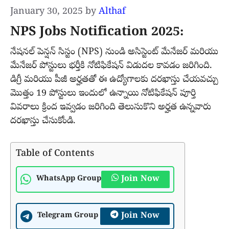
January 30, 2025
by
Althaf
NPS Jobs Notification 2025:
నేషనల్ పెన్షన్ సిస్టం (NPS) నుండి అసిస్టెంట్ మేనేజర్ మరియు
మేనేజర్ పోస్టులు భర్తీకి నోటిఫికేషన్ విడుదల కావడం జరిగింది.
డిగ్రీ మరియు పీజీ అర్హతతో ఈ ఉద్యోగాలకు దరఖాస్తు చేయవచ్చు
మొత్తం 19 పోస్టులు ఇందులో ఉన్నాయి నోటిఫికేషన్ పూర్తి
వివరాలు క్రింద ఇవ్వడం జరిగింది తెలుసుకొని అర్హత ఉన్నవారు
దరఖాస్తు చేసుకోండి.
Table of Contents
Join Now
WhatsApp Group
Join Now
Telegram Group