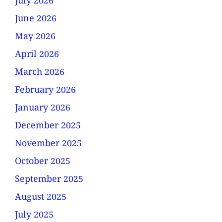
July 2026
June 2026
May 2026
April 2026
March 2026
February 2026
January 2026
December 2025
November 2025
October 2025
September 2025
August 2025
July 2025