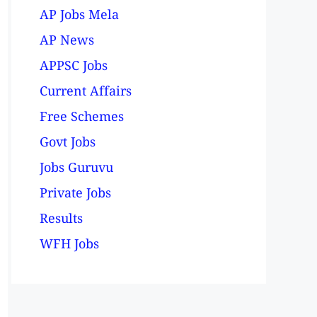
AP Jobs Mela
AP News
APPSC Jobs
Current Affairs
Free Schemes
Govt Jobs
Jobs Guruvu
Private Jobs
Results
WFH Jobs