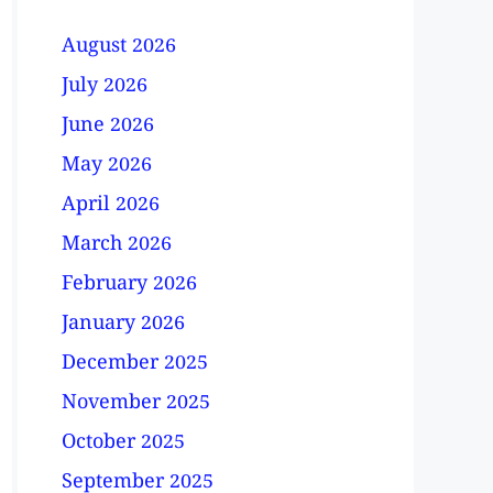
August 2026
July 2026
June 2026
May 2026
April 2026
March 2026
February 2026
January 2026
December 2025
November 2025
October 2025
September 2025