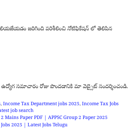
 తెలియజేయడం జరిగింది పరిశీలించి నోటిఫికేషన్ లో తెలిపిన
న ఉద్యోగ సమాచారం రోజు పొందడానికి
మా వెబ్సైట్ సందర్శించండి.
s
,
Income Tax Department jobs 2025
,
Income Tax Jobs
atest job search
Group 2 Mains Paper PDF | APPSC Group 2 Paper 2025
nk Jobs 2025 | Latest Jobs Telugu