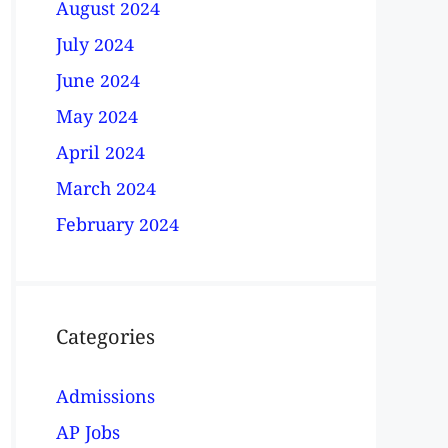
August 2024
July 2024
June 2024
May 2024
April 2024
March 2024
February 2024
Categories
Admissions
AP Jobs