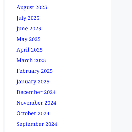
August 2025
July 2025
June 2025
May 2025
April 2025
March 2025
February 2025
January 2025
December 2024
November 2024
October 2024
September 2024