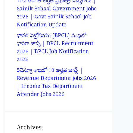
10వ తరగతి అర్హత ప్రభుత్వ ఉద్యోగాలు |
Sainik School Government Jobs
2026 | Govt Sainik School Job
Notification Update
భారత్ పెట్రోలియం (BPCL) సంస్థలో
భారీగా జాబ్స్ | BPCL Recruitment
2026 | BPCL Job Notification
2026
రెవెన్యూ శాఖలో 10 అర్హత జాబ్స్ |
Revenue Department jobs 2026
| Income Tax Department
Attender Jobs 2026
Archives