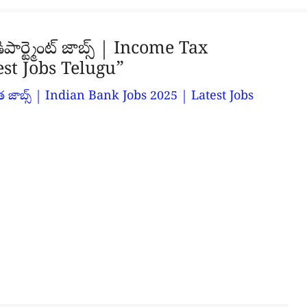
్ట్మెంట్ జాబ్స్ | Income Tax
st Jobs Telugu”
్హత జాబ్స్ | Indian Bank Jobs 2025 | Latest Jobs