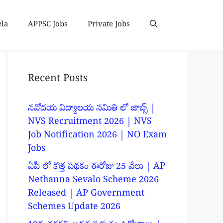
ela
APPSC Jobs
Private Jobs
Recent Posts
నవోదయ విద్యాలయ సమితి లో జాబ్స్ |
NVS Recruitment 2026 | NVS
Job Notification 2026 | NO Exam
Jobs
ఏపీ లో కొత్త పథకం ఈరోజు 25 వేలు | AP
Nethanna Sevalo Scheme 2026
Released | AP Government
Schemes Update 2026