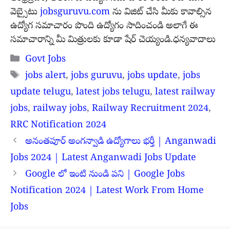
వెబ్సైటు
jobsguruvu.com
ను విజిట్ చేసి మీకు కావాల్సిన
ఉద్యోగ సమాచారం పొంది ఉద్యోగం సాదించండి అలాగే ఈ
సమాచారాన్ని మీ మిత్రులకు కూడా షేర్ చెయ్యండి.ధన్యవాదాలు
Categories
Govt Jobs
Tags
jobs alert
,
jobs guruvu
,
jobs update
,
jobs
update telugu
,
latest jobs telugu
,
latest railway
jobs
,
railway jobs
,
Railway Recruitment 2024
,
RRC Notification 2024
అనంతపూర్ అంగన్వాడి ఉద్యోగాలు భర్తీ | Anganwadi
Jobs 2024 | Latest Anganwadi Jobs Update
Google లో ఇంటి నుండి పని | Google Jobs
Notification 2024 | Latest Work From Home
Jobs