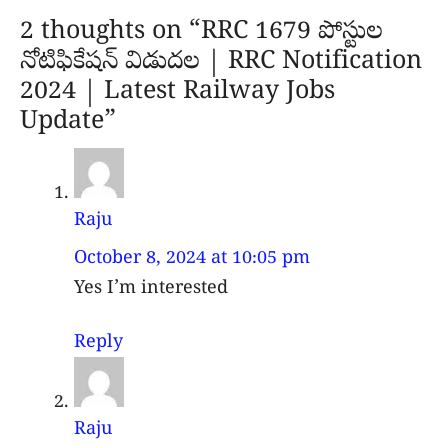
2 thoughts on “RRC 1679 పోస్టుల
నోటిఫికేషన్ విడుదల | RRC Notification
2024 | Latest Railway Jobs
Update”
Raju
October 8, 2024 at 10:05 pm
Yes I’m interested
Reply
Raju