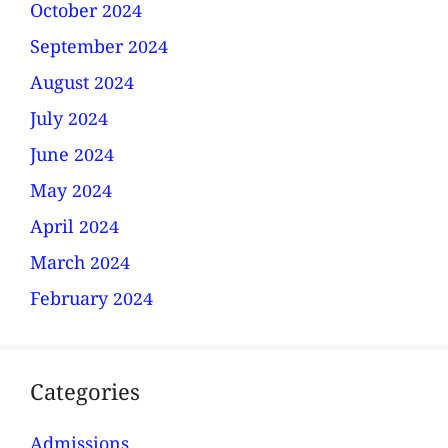
October 2024
September 2024
August 2024
July 2024
June 2024
May 2024
April 2024
March 2024
February 2024
Categories
Admissions