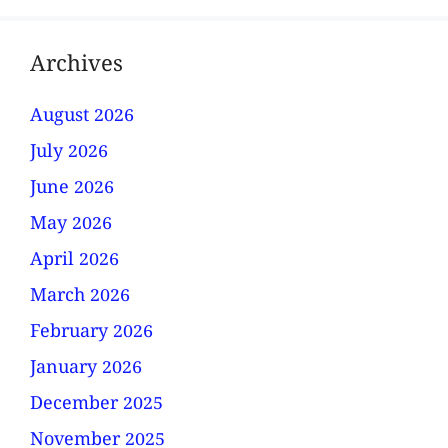
Archives
August 2026
July 2026
June 2026
May 2026
April 2026
March 2026
February 2026
January 2026
December 2025
November 2025