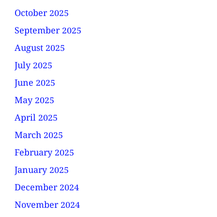
October 2025
September 2025
August 2025
July 2025
June 2025
May 2025
April 2025
March 2025
February 2025
January 2025
December 2024
November 2024