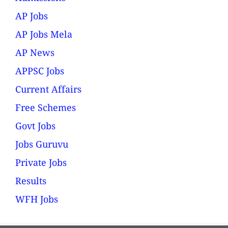
AP Jobs
AP Jobs Mela
AP News
APPSC Jobs
Current Affairs
Free Schemes
Govt Jobs
Jobs Guruvu
Private Jobs
Results
WFH Jobs