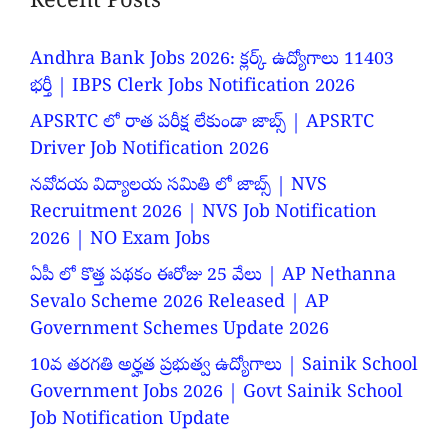
Recent Posts
Andhra Bank Jobs 2026: క్లర్క్ ఉద్యోగాలు 11403
భర్తీ | IBPS Clerk Jobs Notification 2026
APSRTC లో రాత పరీక్ష లేకుండా జాబ్స్ | APSRTC
Driver Job Notification 2026
నవోదయ విద్యాలయ సమితి లో జాబ్స్ | NVS
Recruitment 2026 | NVS Job Notification
2026 | NO Exam Jobs
ఏపీ లో కొత్త పథకం ఈరోజు 25 వేలు | AP Nethanna
Sevalo Scheme 2026 Released | AP
Government Schemes Update 2026
10వ తరగతి అర్హత ప్రభుత్వ ఉద్యోగాలు | Sainik School
Government Jobs 2026 | Govt Sainik School
Job Notification Update