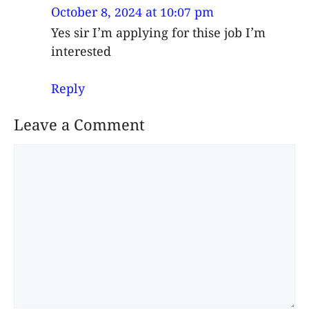
October 8, 2024 at 10:07 pm
Yes sir I’m applying for thise job I’m
interested
Reply
Leave a Comment
Comment