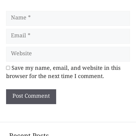
Name
Email
Website
Save my name, email, and website in this
browser for the next time I comment.