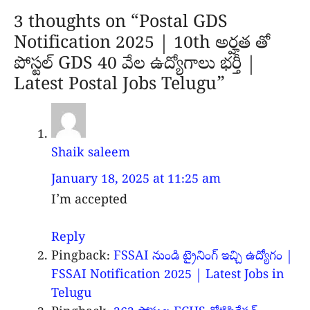
3 thoughts on “Postal GDS
Notification 2025 | 10th అర్హత తో
పోస్టల్ GDS 40 వేల ఉద్యోగాలు భర్తీ |
Latest Postal Jobs Telugu”
Shaik saleem
January 18, 2025 at 11:25 am
I’m accepted
Reply
Pingback:
FSSAI నుండి ట్రైనింగ్ ఇచ్చి ఉద్యోగం |
FSSAI Notification 2025 | Latest Jobs in
Telugu