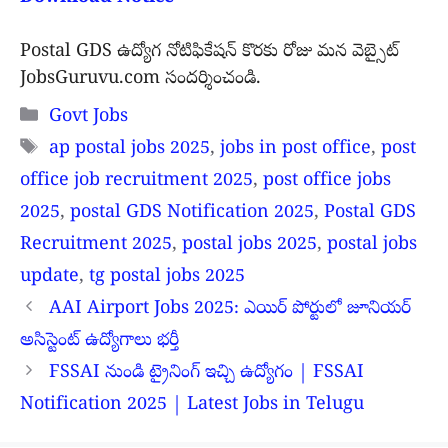
Postal GDS ఉద్యోగ నోటిఫికేషన్ కొరకు రోజు మన వెబ్సైట్
JobsGuruvu.com సందర్శించండి.
Categories
Govt Jobs
Tags
ap postal jobs 2025
,
jobs in post office
,
post
office job recruitment 2025
,
post office jobs
2025
,
postal GDS Notification 2025
,
Postal GDS
Recruitment 2025
,
postal jobs 2025
,
postal jobs
update
,
tg postal jobs 2025
AAI Airport Jobs 2025: ఎయిర్ పోర్టులో జూనియర్
అసిస్టెంట్ ఉద్యోగాలు భర్తీ
FSSAI నుండి ట్రైనింగ్ ఇచ్చి ఉద్యోగం | FSSAI
Notification 2025 | Latest Jobs in Telugu