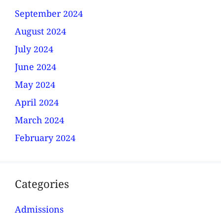
September 2024
August 2024
July 2024
June 2024
May 2024
April 2024
March 2024
February 2024
Categories
Admissions