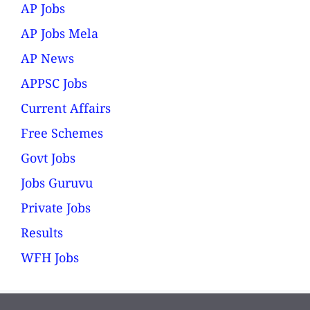
AP Jobs
AP Jobs Mela
AP News
APPSC Jobs
Current Affairs
Free Schemes
Govt Jobs
Jobs Guruvu
Private Jobs
Results
WFH Jobs