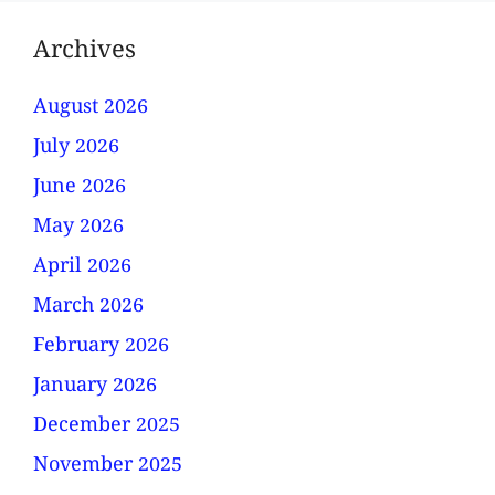
Archives
August 2026
July 2026
June 2026
May 2026
April 2026
March 2026
February 2026
January 2026
December 2025
November 2025