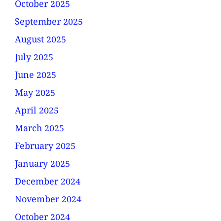
October 2025
September 2025
August 2025
July 2025
June 2025
May 2025
April 2025
March 2025
February 2025
January 2025
December 2024
November 2024
October 2024