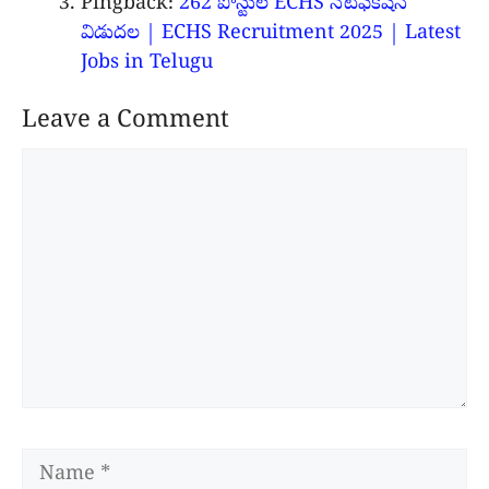
Pingback:
262 పోస్టుల ECHS నోటిఫికేషన్
విడుదల | ECHS Recruitment 2025 | Latest
Jobs in Telugu
Leave a Comment
Comment
Name