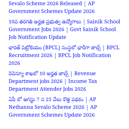
Sevalo Scheme 2026 Released | AP
Government Schemes Update 2026
10వ తరగతి అర్హత ప్రభుత్వ ఉద్యోగాలు | Sainik School
Government Jobs 2026 | Govt Sainik School
Job Notification Update
భారత్ పెట్రోలియం (BPCL) సంస్థలో భారీగా జాబ్స్ | BPCL
Recruitment 2026 | BPCL Job Notification
2026
రెవెన్యూ శాఖలో 10 అర్హత జాబ్స్ | Revenue
Department jobs 2026 | Income Tax
Department Attender Jobs 2026
ఏపీ లో ఆగస్టు 7 న 25 వేలు కొత్త పథకం | AP
Nethanna Sevalo Scheme 2026 | AP
Government Schemes Update 2026