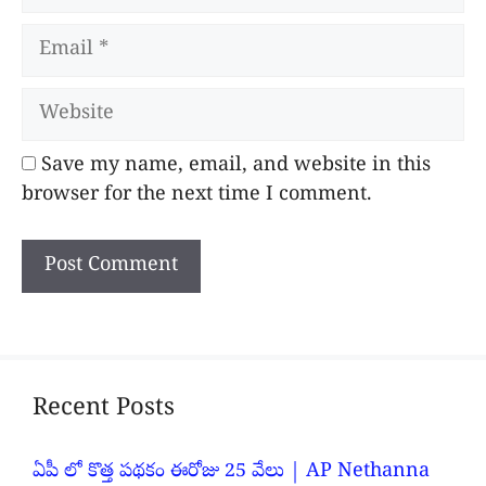
Email
Website
Save my name, email, and website in this
browser for the next time I comment.
Recent Posts
ఏపీ లో కొత్త పథకం ఈరోజు 25 వేలు | AP Nethanna